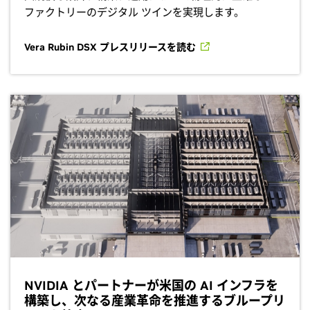
ファクトリーのデジタル ツインを実現します。
Vera Rubin DSX プレスリリースを読む
NVIDIA とパートナーが米国の AI インフラを
構築し、次なる産業革命を推進するブループリ