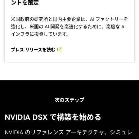
ントを策定
米国政府の研究所と国内主要企業は、AI ファクトリーを
強化し、米国の AI 開発を高速化するために、高度な AI
インフラに投資しています。
プレス リリースを読む
他のセッションを見る
次のステップ
NVIDIA DSX で構築を始める
NVIDIA のリファレンス アーキテクチャ、シミュレ