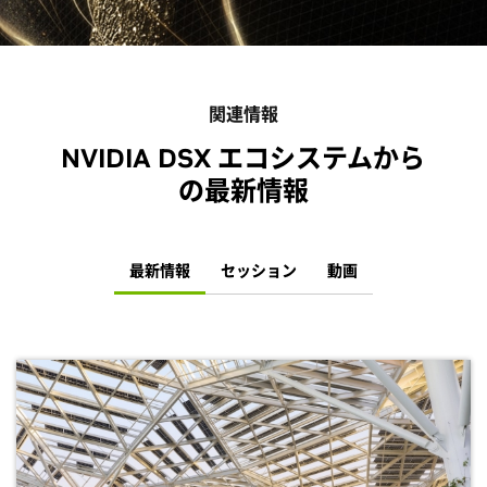
関連情報
NVIDIA DSX エコシステムから
の最新情報
最新情報
セッション
動画