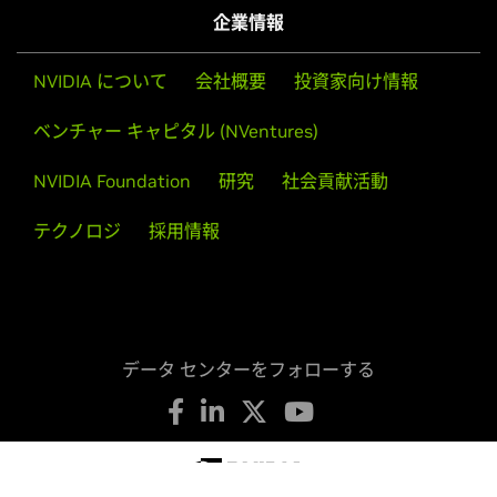
企業情報
NVIDIA について
会社概要
投資家向け情報
ベンチャー キャピタル (NVentures)
NVIDIA Foundation
研究
社会貢献活動
テクノロジ
採用情報
データ センターをフォローする