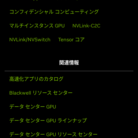
コンフィデンシャル コンピューティング
マルチインスタンス GPU
NVLink-C2C
全ての動画を見る
NVLink/NVSwitch
Tensor コア
関連情報
高速化アプリのカタログ
Blackwell リソース センター
データ センター GPU
データ センター GPU ラインナップ
データ センター GPU リソース センター