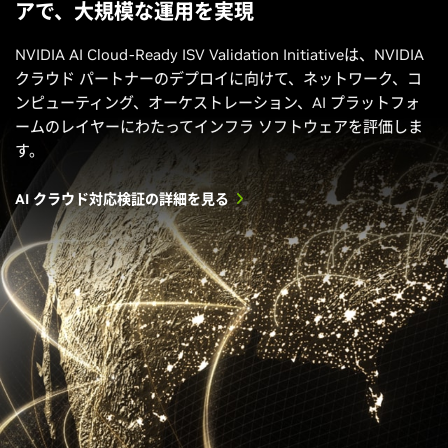
アで、大規模な運用を実現
NVIDIA AI Cloud-Ready ISV Validation Initiativeは、NVIDIA
クラウド パートナーのデプロイに向けて、ネットワーク、コ
ンピューティング、オーケストレーション、AI プラットフォ
ームのレイヤーにわたってインフラ ソフトウェアを評価しま
す。
AI クラウド対応検証の詳細を見る