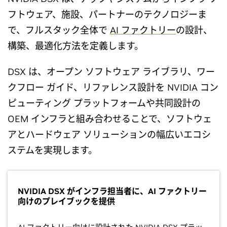
フトウェア、施設、パートナーのテクノロジーま
で、フルスタック全体で
AI ファクトリー
の設計、
構築、最適化方法を定義します。
DSX は、オープン ソフトウェア ライブラリ、ワー
クフロー ガイド、リファレンス設計を NVIDIA コン
ピューティング プラットフォームや共同設計の
OEM インフラと組み合わせることで、ソフトウェ
アとハードウェア ソリューションの幅広いエコシ
ステムを実現します。
NVIDIA DSX がインフラ担当者に、AI ファクトリー
向けのプレイブックを提供