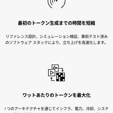
最初のトークン生成までの時間を短縮
リファレンス設計、シミュレーション検証、事前テスト済み
のソフトウェア スタックにより、立ち上げを高速化します。
ワットあたりのトークンを最大化
1 つのアーキテクチャを通じてインフラ、電力、冷却、システ