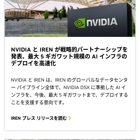
NVIDIA と IREN が戦略的パートナーシップを
発表、最大 5 ギガワット規模の AI インフラの
デプロイを高速化
NVIDIA と IREN は、IREN のグローバルなデータセンタ
ー パイプライン全体で、NVIDIA DSX に準拠した AI イ
ンフラを、今後、最大 5 ギガワットまで、デプロイする
ことを支援する意向です。
IREN プレス リリースを読む