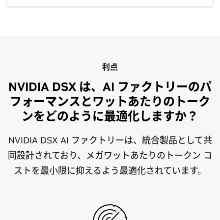
利点
NVIDIA DSX は、AI ファクトリーのパ
フォーマンスとワットあたりのトーク
ンをどのように最適化しますか？
NVIDIA DSX AI ファクトリーは、統合製品として共
同設計されており、メガワットあたりのトークン コ
ストを最小限に抑えるよう最適化されています。