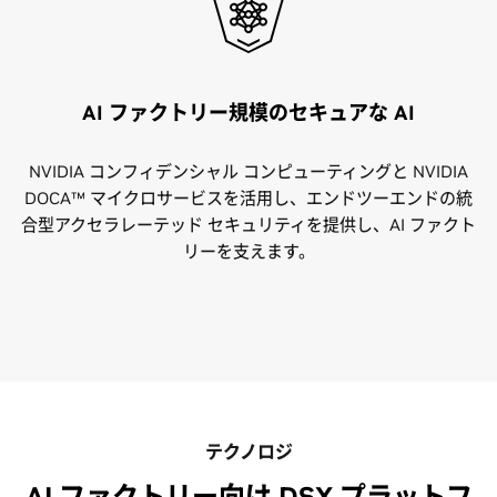
AI ファクトリー規模のセキュアな AI
NVIDIA コンフィデンシャル コンピューティングと NVIDIA
DOCA™ マイクロサービスを活用し、エンドツーエンドの統
合型アクセラレーテッド セキュリティを提供し、AI ファクト
リーを支えます。
テクノロジ
AI ファクトリー向け DSX プラットフ