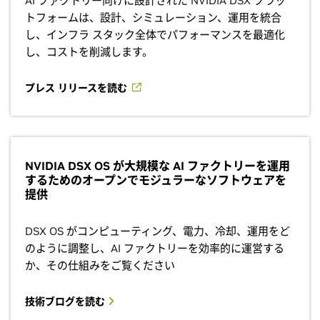
AI ファクトリー向けに設計された NVIDIA DSX プラッ
トフォームは、設計、シミュレーション、運用を統合
し、インフラ スタック全体でパフォーマンスを最適化
し、コストを削減します。
プレス リリースを読む
NVIDIA DSX OS が大規模な AI ファクトリーを運用
するためのオープンでモジュラーなソフトウェアを
提供
DSX OS がコンピューティング、電力、冷却、運用をど
のように調整し、AI ファクトリーを効率的に運営する
か、その仕組みをご覧ください
技術ブログを読む