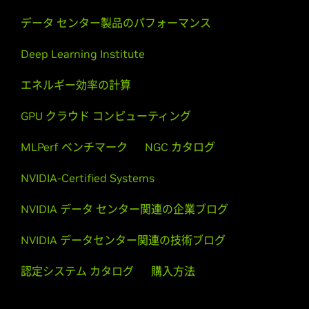
データ センター製品のパフォーマンス
Deep Learning Institute
エネルギー効率の計算
GPU クラウド コンピューティング
MLPerf ベンチマーク
NGC カタログ
NVIDIA-Certified Systems
NVIDIA データ センター関連の企業ブログ
NVIDIA データセンター関連の技術ブログ
認定システム カタログ
購入方法