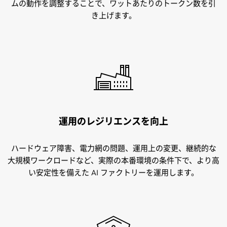
ムの動作を調整することで、ワットあたりのトークン数を引
き上げます。
運用のレジリエンスを向上
ハードウェア障害、電力網の問題、運用上の変更、継続的な
大規模ワークロードなど、実際の本番環境の条件下で、より高
い安定性を備えた AI ファクトリーを運用します。