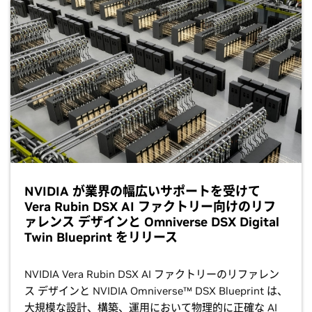
NVIDIA が業界の幅広いサポートを受けて
Vera Rubin DSX AI ファクトリー向けのリフ
ァレンス デザインと Omniverse DSX Digital
Twin Blueprint をリリース
NVIDIA Vera Rubin DSX AI ファクトリーのリファレン
ス デザインと NVIDIA Omniverse™ DSX Blueprint は、
大規模な設計、構築、運用において物理的に正確な AI