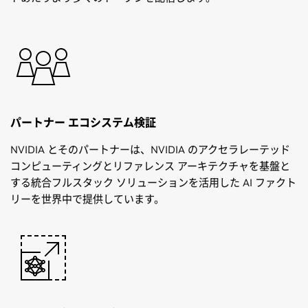
パートナー エコシステム検証
NVIDIA とそのパートナーは、NVIDIA のアクセラレーテッド
コンピューティングとリファレンス アーキテクチャを基盤と
する統合フルスタック ソリューションを活用した AI ファクト
リーを世界中で提供しています。