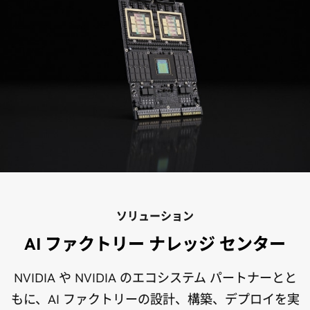
ソリューション
AI ファクトリー ナレッジ センター
NVIDIA や NVIDIA のエコシステム パートナーとと
もに、AI ファクトリーの設計、構築、デプロイを実