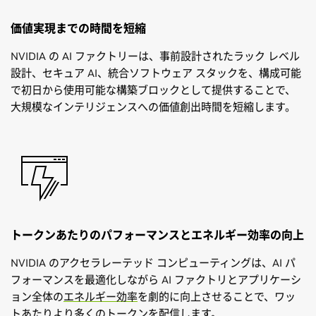
価値実現までの時間を短縮
NVIDIA の AI ファクトリーは、事前設計されたラック レベル
設計、セキュア AI、統合ソフトウェア スタックを、構成可能
で初日から使用可能な構築ブロックとして提供することで、
大規模なインテリジェンスへの価値創出時間を短縮します。
トークンあたりのパフォーマンスとエネルギー効率の向上
NVIDIA のアクセラレーテッド コンピューティングは、AI パ
フォーマンスを最適化しながら AI ファクトリとアプリケーシ
ョン全体の
エネルギー効率
を劇的に向上させることで、ワッ
トあたりより多くのトークンを配信します。