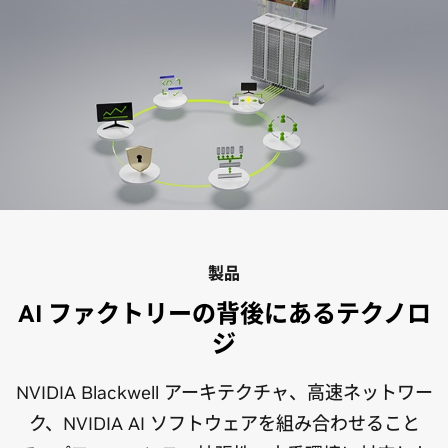
製品
AI ファクトリーの背後にあるテクノロ
ジ
NVIDIA Blackwell アーキテクチャ、高速ネットワー
ク、NVIDIA AI ソフトウェアを組み合わせること