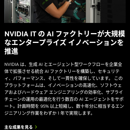
NVIDIA IT の AI ファクトリーが大規模
なエンタープライズ イノベーションを
推進
NVIDIA は、生成 AI とエージェント型ワークフローを企業全
体で拡張させる統合 AI ファクトリーを構築し、セキュリテ
ィ、パフォーマンス、そして一貫性を確保しています。 この
プラットフォームは、イノベーションの高速化、ソフトウェ
アおよびハードウェア エンジニアリングの効率化、サプライ
チェーンの運用の最適化を行う数百の AI エージェントをサポ
ート。計画時間を 95% 以上短縮し、数十年分に相当するエン
ジニアリング作業をわずか 1 年で実現します。
主な成果を見る