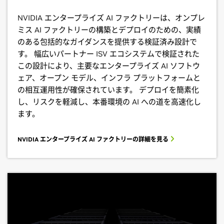
NVIDIA エンタープライズ AI ファクトリーは、オンプレ
ミス AI ファクトリーの構築とデプロイのための、実績
のある包括的なガイダンスを提供する検証済み設計で
す。 幅広いパートナー ISV エコシステムで検証された
この設計により、主要なエンタープライズ AI ソフトウ
ェア、オープン モデル、インフラ プラットフォームと
の相互運用性が確保されています。 デプロイを簡素化
し、リスクを軽減し、本番環境の AI への道を高速化し
ます。
NVIDIA エンタープライズ AI ファクトリーの詳細を見る