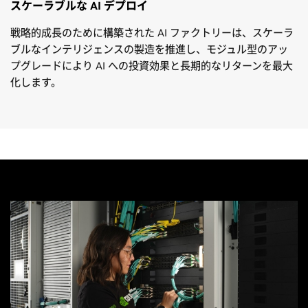
スケーラブルな AI デプロイ
戦略的成長のために構築された AI ファクトリーは、スケーラ
ブルなインテリジェンスの製造を推進し、モジュル型のアッ
プグレードにより AI への投資効果と長期的なリターンを最大
化します。