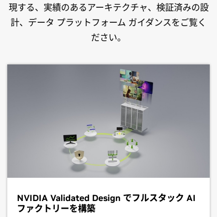
現する、実績のあるアーキテクチャ、検証済みの設
計、データ プラットフォーム ガイダンスをご覧く
ださい。
NVIDIA Validated Design でフルスタック AI
ファクトリーを構築