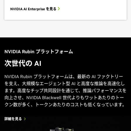
NVIDIA AI Enterprise を見る
NVIDIA Rubin プラットフォーム
次世代の AI
NVIDIA Rubin プラットフォームは、最新の AI ファクトリー
を支え、大規模なエージェント型 AI と高度な推論を高速化し
ます。高度なチップ共同設計を通じて、推論パフォーマンスを
向上させ、NVIDIA Blackwell 世代よりもワットあたりのトー
クン数が多く、トークンあたりのコストも低くなっています。
詳細を見る