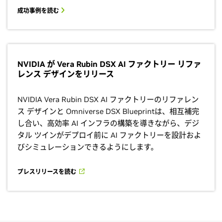
成功事例を読む
NVIDIA が Vera Rubin DSX AI ファクトリー リファ
レンス デザインをリリース
NVIDIA Vera Rubin DSX AI ファクトリーのリファレン
ス デザインと Omniverse DSX Blueprintは、相互補完
し合い、高効率 AI インフラの構築を導きながら、デジ
タル ツインがデプロイ前に AI ファクトリーを設計およ
びシミュレーションできるようにします。
プレスリリースを読む