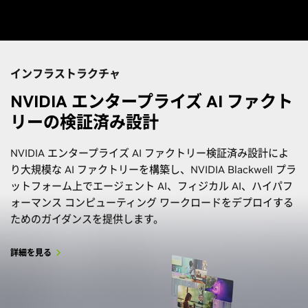
インフラストラクチャ
NVIDIA エンタープライズ AI ファクト
リーの検証済み設計
NVIDIA エンタープライズ AI ファクトリー検証済み設計によ
り大規模な AI ファクトリーを構築し、NVIDIA Blackwell プラ
ットフォーム上でエージェント AI、フィジカル AI、ハイパフ
ォーマンス コンピューティング ワークロードをデプロイする
ためのガイダンスを提供します。
詳細を見る