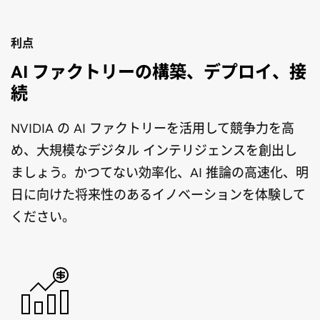
利点
AI ファクトリーの構築、デプロイ、接
続
NVIDIA の AI ファクトリーを活用して競争力を高
め、大規模なデジタル インテリジェンスを創出し
ましょう。かつてない効率化、AI 推論の高速化、明
日に向けた将来性のあるイノベーションを体験して
ください。