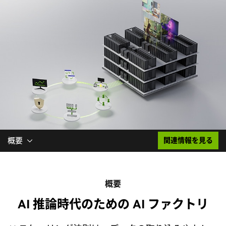
概要
関連情報を見る
概要
AI 推論時代のための AI ファクトリ