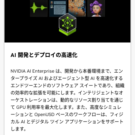
AI 開発とデプロイの高速化
NVIDIA AI Enterprise は、開発から本番環境まで、エン
タープライズ AI およびエージェント型 AI を高速化する
エンドツーエンドのソフトウェア スイートであり、組織
の効率的な拡張を可能にします。インテリジェントなオ
ーケストレーションは、動的なリソース割り当てを通じ
て GPU 利用率を最大化します。また、高度なシミュレ
ーションと OpenUSD ベースのワークフローは、フィジ
カル AI とデジタル ツイン アプリケーションをサポート
します。