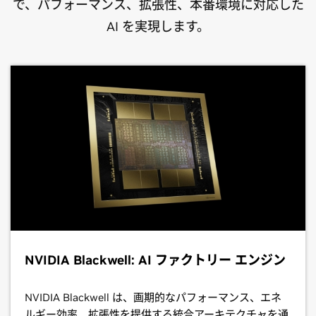
で、パフォーマンス、拡張性、本番環境に対応した
AI を実現します。
NVIDIA Blackwell: AI ファクトリー エンジン
NVIDIA Blackwell は、画期的なパフォーマンス、エネ
ルギー効率、拡張性を提供する統合アーキテクチャを通