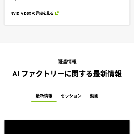
NVIDIA DSX の詳細を見る
関連情報
AI ファクトリーに関する最新情報
最新情報
セッション
動画