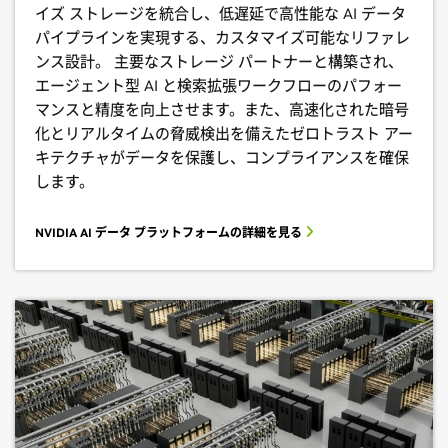
イズ ストレージを統合し、低遅延で高性能な AI データ
パイプラインを実現する、カスタマイズ可能なリファレ
ンス設計。 主要なストレージ パートナーと構築され、
エージェント型 AI と検索拡張ワークフローのパフォー
マンスと精度を向上させます。また、高速化された暗号
化とリアルタイムの脅威検出を備えたゼロトラスト アー
キテクチャがデータを保護し、コンプライアンスを確保
します。
NVIDIA AI データ プラットフォームの詳細を見る