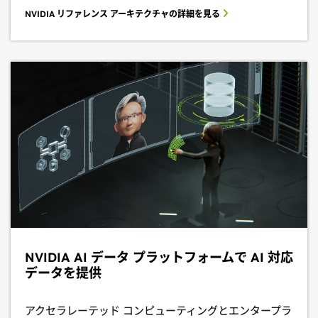
NVIDIA リファレンス アーキテクチャの詳細を見る
NVIDIA AI データ プラットフォームで AI 対応
データを提供
アクセラレーテッド コンピューティングとエンタープラ