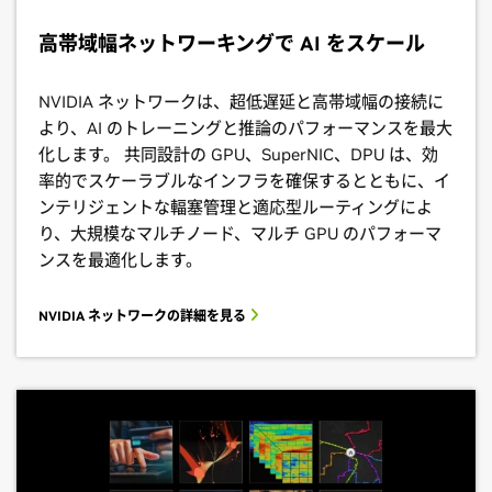
高帯域幅ネットワーキングで AI をスケール
NVIDIA ネットワークは、超低遅延と高帯域幅の接続に
より、AI のトレーニングと推論のパフォーマンスを最大
化します。 共同設計の GPU、SuperNIC、DPU は、効
率的でスケーラブルなインフラを確保するとともに、イ
ンテリジェントな輻塞管理と適応型ルーティングによ
り、大規模なマルチノード、マルチ GPU のパフォーマ
ンスを最適化します。
NVIDIA ネットワークの詳細を見る