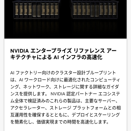
NVIDIA エンタープライズ リファレンス アー
キテクチャによる AI インフラの高速化
AI ファクトリー向けのクラスター設計ブループリント
は、AI ワークロード向けに最適化されたコンピューティ
ング、ネットワーク、ストレージに関する詳細なガイダ
ンスを提供します。 NVIDIA 認定パートナー エコシステ
ム全体で検証済みのこれらの製品は、主要なサーバー、
アクセラレーター、ストレージ プラットフォームとの相
互運用性を確保するとともに、デプロイとスケーリング
を簡素化し、価値実現までの時間を高速化します。