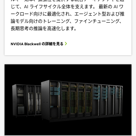
じて、AI ライフサイクル全体を支えます。 最新の AI ワ
ークロード向けに最適化され、エージェント型および推
論モデル向けのトレーニング、ファインチューニング、
長期思考の推論を高速化します。
NVIDIA Blackwell の詳細を見る