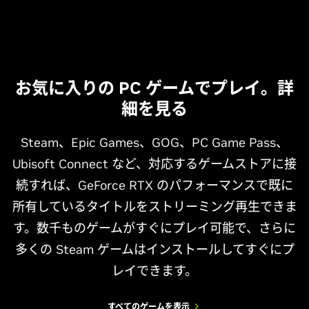
お気に入りの PC ゲームでプレイ。詳
細を見る
Steam、Epic Games、GOG、PC Game Pass、
Ubisoft Connect など、対応するゲームストアに接
続すれば、GeForce RTX のパフォーマンスで既に
所有しているタイトルをストリーミング再生できま
す。数千ものゲームがすぐにプレイ可能で、さらに
多くの Steam ゲームはインストールしてすぐにプ
レイできます。
すべてのゲームを表示