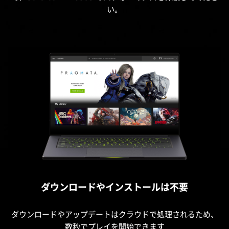
い。
ダウンロードやインストールは不要
ダウンロードやアップデートはクラウドで処理されるため、
数秒でプレイを開始できます