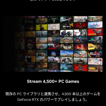
Stream 4,500+ PC Games
既存の PC ライブラリと連携させ、4,500 本以上のゲームを
GeForce RTX のパワーでプレイしましょう。