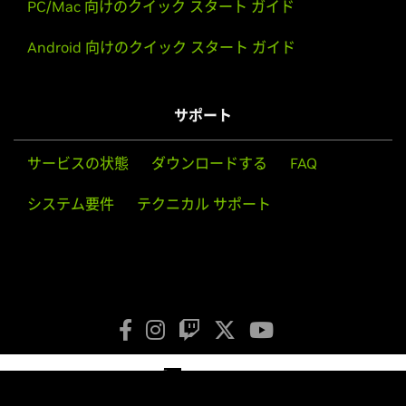
PC/Mac 向けのクイック スタート ガイド
Android 向けのクイック スタート ガイド
サポート
サービスの状態
ダウンロードする
FAQ
システム要件
テクニカル サポート