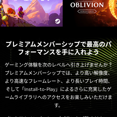
プレミアムメンバーシップで最高のパ
フォーマンスを手に入れよう
ゲーミング体験を次のレベルへ引き上げませんか？
プレミアムメンバーシップでは、より高い解像度、
より高速なフレームレート、より長いプレイ時間、
そして「Install-to-Play」によるさらに充実したゲ
ームライブラリへのアクセスをお楽しみいただけま
す。