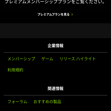
プレミアムメンバーシッププランをご覧ください。
プレミアムプランを見る
企業情報
メンバーシップ
ゲーム
リリース ハイライト
利用規約
関連情報
フォーラム
おすすめの製品