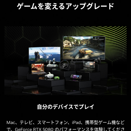
ゲームを変えるアップグレード
自分のデバイスでプレイ
Mac、テレビ、スマートフォン、iPad、携帯型ゲーム機など
で、GeForce RTX 5080 のパフォーマンスを体験してくださ