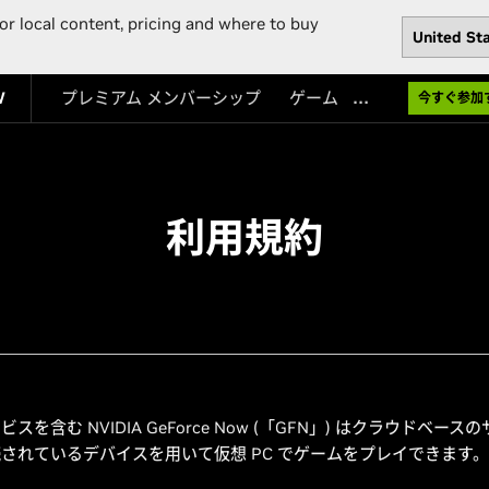
or local content, pricing and where to buy
…
W
プレミアム メンバーシップ
ゲーム
今すぐ参加
利用規約
含む NVIDIA GeForce Now (「GFN」) はクラウドベ
されているデバイスを用いて仮想 PC でゲームをプレイできます