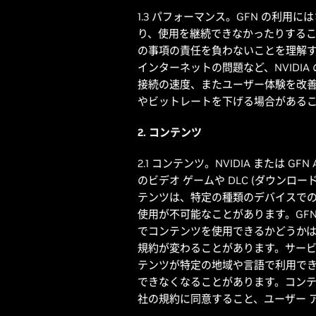
1.3 パフォーマンス。GFN の利
り、使用を継続できなかったりするこ
の事項の責任を負わないことを理解す
インターネットの問題など、NVIDI
接続の速度、またユーザー体験を改善する目的
やビットレートを下げる場合があるこ
2. コンテンツ
2.1 コンテンツ。NVIDIA または G
のビデオ ゲームや DLC (ダウン
テンツは、特定の種類のデバイスでの
使用が不可能なことがあります。GFN
でコンテンツを使用できるかどうかは
規約が変わることがあります。サービス提供者
テンツが特定の地域や言語で利用できな
できなくなることがあります。コンテ
社の規約に同意すること、ユーザー 