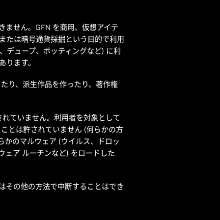
きません。GFN を商用、仮想アイテ
または暗号通貨採掘という目的で利用
、デュープ、ボッティングなど) に利
があります。
良したり、派生作品を作ったり、著作権
は許されていません。利用者を対象として
ことは許されていません (何らかの方
何らかのマルウェア (ウイルス、ドロッ
ェア ルーチンなど) をロードした
たはその他の方法で中断することはでき