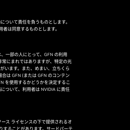
動について責任を負うものとします。
に利用者は同意するものとします。
は、一部の人にとって、GFN の利用
、非常にまれではありますが、特定の光
人がいます。また、めまい、立ちくら
 GFN (または GFN のコンテン
N を使用するかどうかを決定するこ
いて、利用者は NVIDIA に責任
 ソース ライセンスの下で提供されるオ
たりすることがあります。サードパーテ