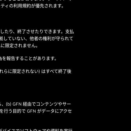
ーティの利用規約が優先されます。
に停止したり、終了させたりできます。支払
準拠していない、他者の権利が守られて
れに限定されません。
行為を報告することがあります。
れらに限定されない) はすべて終了後
(b) GFN 経由でコンテンツやサー
トを行う目的で GFN がデータにアクセ
デバイスでソフトウェアや資料を実行