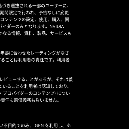
基づき選抜される一部のユーザーに、
ーンは、期間限定で行われ、予告なしに変更
、コンテンツの設定、使用、購入、関
イダーのみとなります。NVIDIA
いかなる情報、資料、製品、サービスも
まな年齢に合わせたレーティングがなさ
することは利用者の責任です。利用者
ャン、レビューすることがあるが、それは義
有していることを利用者は認知しており、
ツ プロバイダーのコンテンツ) につい
の責任も賠償義務も負いません。
いる目的でのみ、 GFN を利用し、あ