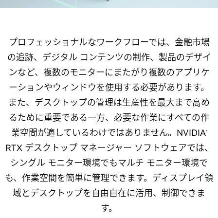
プロフェッショナルなワークフローでは、金融市場
の追跡、デジタル コンテンツの制作、製品のデザイ
ンなど、複数のモニターにまたがり複数のアプリケ
ーションやウィンドウを使用する必要があります。
また、デスクトップの管理は生産性を最大まで高め
るために重要である一方、必要な作業にすべての作
業空間が適しているわけではありません。NVIDIA
®
RTX デスクトップ マネージャー ソフトウェアでは、
シングル モニター環境でもマルチ モニター環境で
も、作業空間を簡単に管理できます。ディスプレイ領
域とデスクトップを自由自在に活用、制御できま
す。