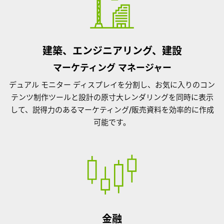
建築、エンジニアリング、建設
マーケティング マネージャー
デュアル モニター ディスプレイを分割し、お気に入りのコン
テンツ制作ツールと設計の原寸大レンダリングを同時に表示
して、説得力のあるマーケティング/販売資料を効率的に作成
可能です。
金融