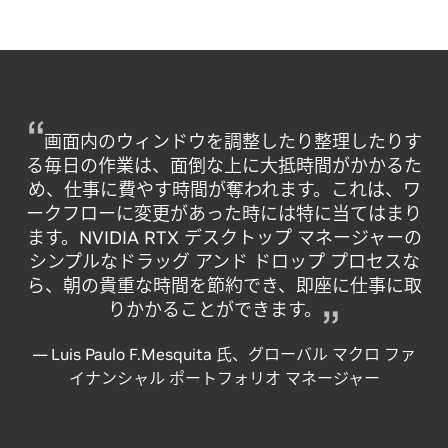
画面内のウィンドウを調整したり整理したりす
る毎日の作業は、面倒な上に大抵時間がかかるた
め、仕事に費やす時間が奪われます。これは、ワ
ークフローに変更があった時には特に当てはまり
ます。NVIDIA RTX デスクトップ マネージャーの
シンプルなドラッグ アンド ドロップ プロセスな
ら、朝の貴重な時間を節約でき、即座に仕事に取
りかかることができます。
— Luis Paulo F.Mesquita 氏、グローバル マクロ ファ
イナンシャル ポートフォリオ マネージャー