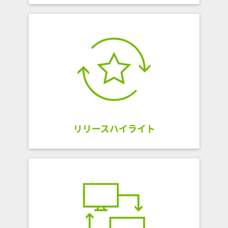
リリースハイライト