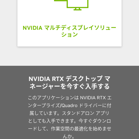
NVIDIA マルチディスプレイソリュー
ション
NVIDIA RTX デスクトップ マ
ネージャーを今すぐ入手する
このアプリケーションは NVIDIA RTX エ
ンタープライズ/Quadro ドライバーに付
属しています。スタンドアロン アプリ
としても入手できます。今すぐダウンロ
ードして、作業空間の最適化を始めませ
んか。