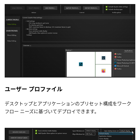
ユーザー プロファイル
デスクトップとアプリケーションのプリセット構成をワーク
フロー ニーズに基づいてデプロイできます。