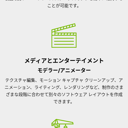
ことが可能です。
メディアとエンターテイメント
モデラー/アニメーター
テクスチャ編集、モーション キャプチャ クリーンアップ、ア
ニメーション、ライティング、レンダリングなど、制作のさま
ざまな段階に合わせて別々のソフトウェア レイアウトを作成
できます。