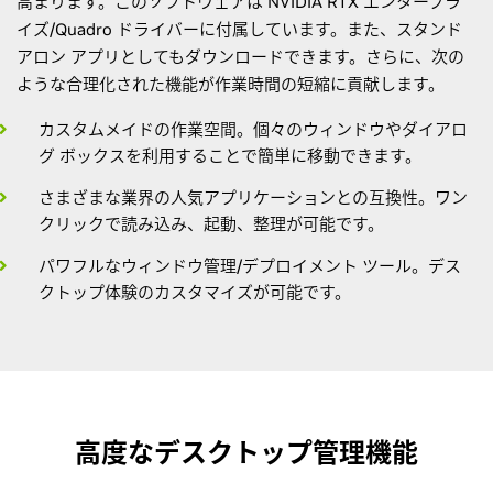
高まります。このソフトウェアは NVIDIA RTX エンタープラ
イズ/Quadro ドライバーに付属しています。また、スタンド
アロン アプリとしてもダウンロードできます。さらに、次の
ような合理化された機能が作業時間の短縮に貢献します。
カスタムメイドの作業空間。個々のウィンドウやダイアロ
グ ボックスを利用することで簡単に移動できます。
さまざまな業界の人気アプリケーションとの互換性。ワン
クリックで読み込み、起動、整理が可能です。
パワフルなウィンドウ管理/デプロイメント ツール。デス
クトップ体験のカスタマイズが可能です。
高度なデスクトップ管理機能