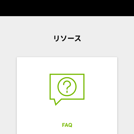
リソース
FAQ