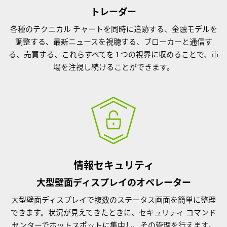
トレーダー
各種のテクニカル チャートを同時に追跡する、金融モデルを
調整する、最新ニュースを視聴する、ブローカーと通信す
る、売買する、これらすべてを 1 つの視界に収めることで、市
場を注視し続けることができます。
情報セキュリティ
大型壁面ディスプレイのオペレーター
大型壁面ディスプレイで複数のステータス画面を簡単に整理
できます。状況が見えてきたときに、セキュリティ コマンド
センターでホットスポットに集中し、その管理を行えます。