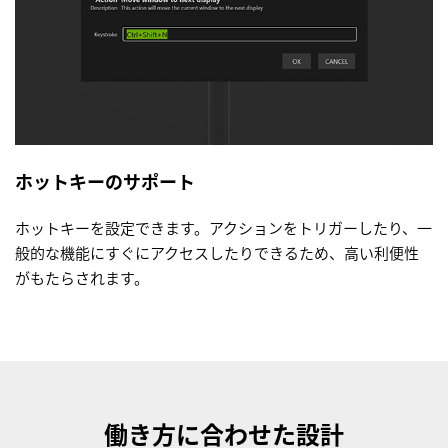
ホットキーのサポート
ホットキーを設定できます。アクションをトリガーしたり、一
般的な機能にすぐにアクセスしたりできるため、高い利便性
がもたらされます。
働き方に合わせた設計