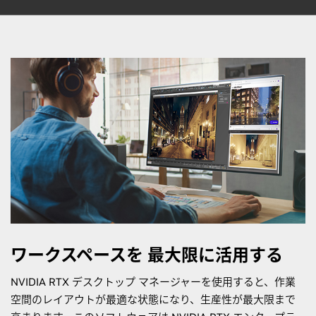
ワークスペースを 最大限に活用する
NVIDIA RTX デスクトップ マネージャーを使用すると、作業
空間のレイアウトが最適な状態になり、生産性が最大限まで