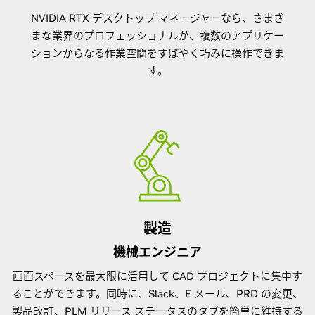
NVIDIA RTX デスクトップ マネージャーなら、さまざ
まな業界のプロフェッショナルが、複数のアプリケー
ションからなる作業空間をすばやく巧みに操作できま
す。
製造
機械エンジニア
画面スペースを最大限に活用して CAD プロジェクトに集中す
ることができます。同時に、Slack、E メール、PRD の変更、
製品改訂、PLM リリース ステータスのタブを簡単に維持する