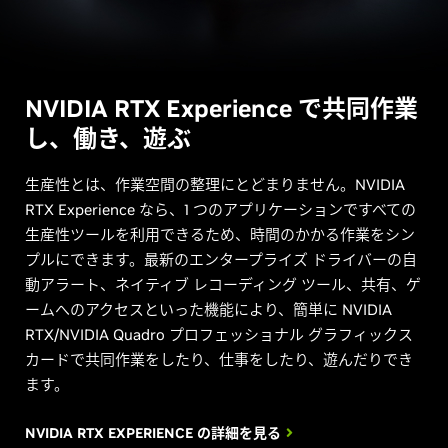
NVIDIA RTX Experience で共同作業
し、働き、遊ぶ
生産性とは、作業空間の整理にとどまりません。NVIDIA
RTX Experience なら、1 つのアプリケーションですべての
生産性ツールを利用できるため、時間のかかる作業をシン
プルにできます。最新のエンタープライズ ドライバーの自
動アラート、ネイティブ レコーディング ツール、共有、ゲ
ームへのアクセスといった機能により、簡単に NVIDIA
RTX/NVIDIA Quadro プロフェッショナル グラフィックス
カードで共同作業をしたり、仕事をしたり、遊んだりでき
ます。
NVIDIA RTX EXPERIENCE の詳細を見る