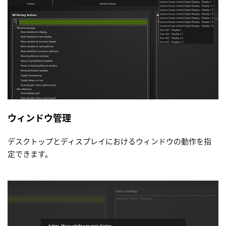
ウィンドウ管理
デスクトップとディスプレイにおけるウィンドウの動作を指
定できます。