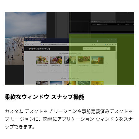
柔軟なウィンドウ スナップ機能
カスタム デスクトップ リージョンや事前定義済みデスクトッ
プ リージョンに、簡単にアプリケーション ウィンドウをスナ
ップできます。