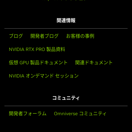
関連情報
ブログ
開発者ブログ
お客様の事例
NVIDIA RTX PRO 製品資料
仮想 GPU 製品ドキュメント
関連ドキュメント
NVIDIA オンデマンド セッション
コミュニティ
開発者フォーラム
Omniverse コミュニティ