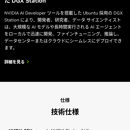
た DGX Station
NVIDIA AI Developer ツールを搭載した Ubuntu 採用の DGX
Station により、開発者、研究者、データ サイエンティスト
は、大規模な AI モデルや長時間実行される AI エージェント
をローカルで迅速に開発、ファインチューニング、推論し、
データセンターまたはクラウドにシームレスにデプロイでき
ます。
詳細を見る
仕様
技術仕様