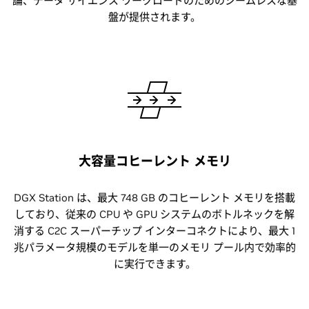
論、データ サイエンス ワークロードのためのシームレスな基
盤が提供されます。
大容量コヒーレント メモリ
DGX Station は、最大 748 GB のコヒーレント メモリを搭載
しており、従来の CPU や GPU システムのボトルネックを解
消する C2C スーパーチップ インターコネクトにより、最大 1
兆パラメータ規模のモデルを単一のメモリ プール内で効率的
に実行できます。