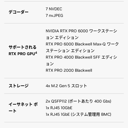
7 NVDEC
デコーダー
7 nvJPEG
NVIDIA RTX PRO 6000 ワークステーシ
ョン エディション
RTX PRO 6000 Blackwell Max-Q ワーク
サポートされる
ステーション エディション
4
RTX PRO GPU
RTX PRO 4000 Blackwell SFF エディシ
ョン
RTX PRO 2000 Blackwell
ストレージ
4x M.2 Gen 5 スロット
2x QSFP112 (ポートあたり 400 Gbs)
イーサネット ポ
1x RJ45 10GbE
ート
1x RJ45 1GbE (システム管理用 BMC)