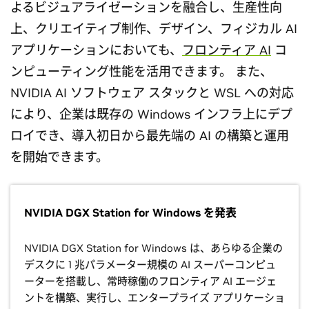
よるビジュアライゼーションを融合し、生産性向
上、クリエイティブ制作、デザイン、フィジカル AI
アプリケーションにおいても、
フロンティア AI
コ
ンピューティング性能を活用できます。 また、
NVIDIA AI ソフトウェア スタックと WSL への対応
により、企業は既存の Windows インフラ上にデプ
ロイでき、導入初日から最先端の AI の構築と運用
を開始できます。
NVIDIA DGX Station for Windows を発表
NVIDIA DGX Station for Windows は、あらゆる企業の
デスクに 1 兆パラメーター規模の AI スーパーコンピュ
ーターを搭載し、常時稼働のフロンティア AI エージェ
ントを構築、実行し、エンタープライズ アプリケーショ