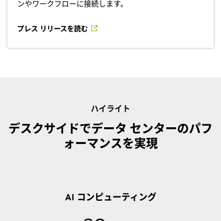
ンやワークフローに接続します。
プレス リリースを読む
ハイライト
デスクサイドでデータ センターのパフ
ォーマンスを実現
AI コンピューティング