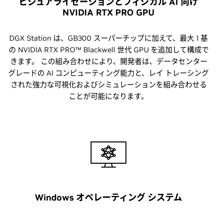
ビジュアライゼーションとフィジカル AI 向け
NVIDIA RTX PRO GPU
DGX Station は、GB300 スーパーチップに加えて、最大 1 基
の NVIDIA RTX PRO™ Blackwell 世代 GPU を追加して構成で
きます。 この組み合わせにより、開発者は、データセンター
グレードの AI コンピューティング能力と、レイ トレーシング
された強力な可視化およびシミュレーションを組み合わせる
ことが可能になります。
Windows オペレーティング システム