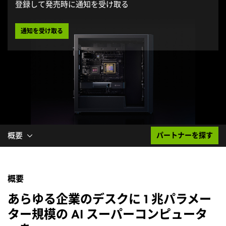
登録して発売時に通知を受け取る
通知を受け取る
概要
パートナーを探す
概要
あらゆる企業のデスクに 1 兆パラメー
ター規模の AI スーパーコンピュータ