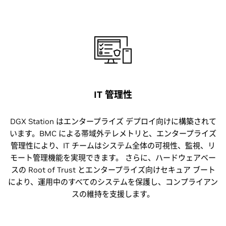
IT 管理性
DGX Station はエンタープライズ デプロイ向けに構築されて
います。BMC による帯域外テレメトリと、エンタープライズ
管理性により、IT チームはシステム全体の可視性、監視、リ
モート管理機能を実現できます。 さらに、ハードウェアベー
スの Root of Trust とエンタープライズ向けセキュア ブート
により、運用中のすべてのシステムを保護し、コンプライアン
スの維持を支援します。