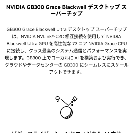
NVIDIA GB300 Grace Blackwell デスクトップ ス
ーパーチップ
GB300 Grace Blackwell Ultra デスクトップ スーパーチップ
は、NVIDIA NVLink®-C2C 相互接続を使用して NVIDIA
Blackwell Ultra GPU を高性能な 72 コア NVIDIA Grace CPU
に接続し、クラス最高のシステム通信とパフォーマンスを実
現します。GB300 上でローカルに AI を構築および実行でき、
クラウドやデータセンターの GB300 にシームレスにスケール
アウトできます。