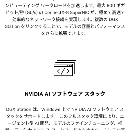
ンピューティング ワークロードを加速します。最大 800 ギガ
ビット/秒 (Gb/s) の ConnectX-8 SuperNIC が、極めて高速で
効率的なネットワーク接続を実現します。複数の DGX
Station をリンクすることで、モデルの容量とパフォーマンス
をさらに拡張できます。
NVIDIA AI ソフトウェア スタック
DGX Station は、Windows 上で NVIDIA AI ソフトウェア ス
タックをサポートします。 このフルスタック環境により、エ
ージェント型 AI 開発、モデルのファインチューニング、推