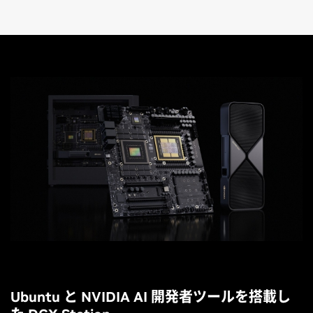
Ubuntu と NVIDIA AI 開発者ツールを搭載し