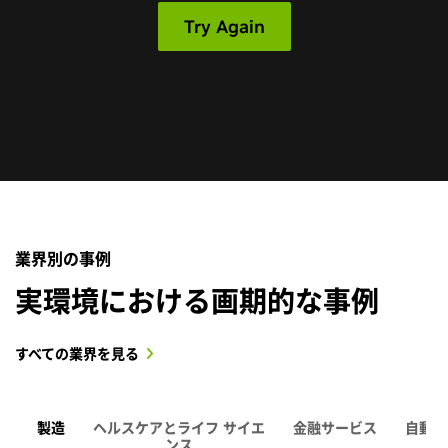
業界別の事例
実環境における画期的な事例
すべての業界を見る
製造
ヘルスケアとライフ サイエ
金融サービス
自動車
ンス