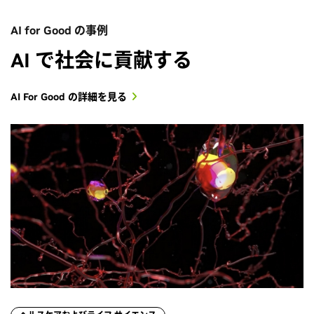
AI for Good の事例
AI で社会に貢献する
AI For Good の詳細を見る