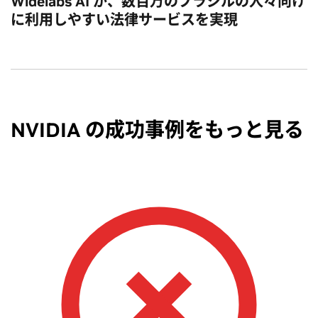
Widelabs AI が、数百万のブラジルの人々向け
に利用しやすい法律サービスを実現
NVIDIA の成功事例をもっと見る