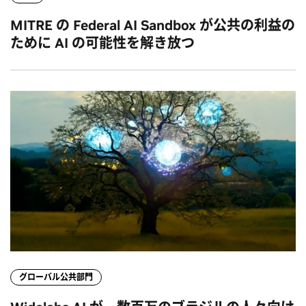
MITRE の Federal AI Sandbox が公共の利益の
ために AI の可能性を解き放つ
グローバル公共部門