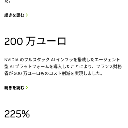
た。
続きを読む
200 万ユーロ
NVIDIA のフルスタック AI インフラを搭載したエージェント
型 AI プラットフォームを導入したことにより、フランス財務
省が 200 万ユーロものコスト削減を実現しました。
続きを読む
225%