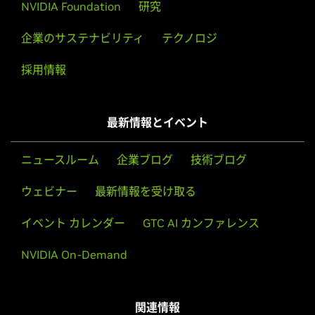
NVIDIA Foundation
研究
企業のサステナビリティ
テクノロジ
採用情報
最新情報とイベント
ニュースルーム
企業ブログ
技術ブログ
ウェビナー
最新情報を受け取る
イベント カレンダー
GTC AI カンファレンス
NVIDIA On-Demand
関連情報