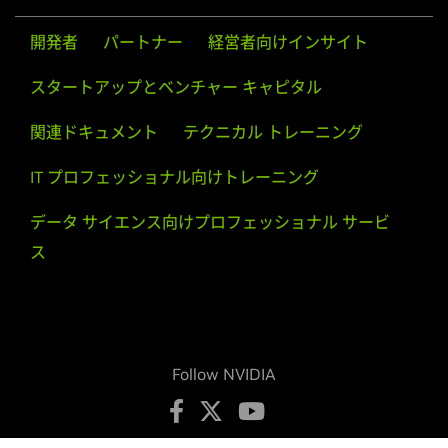
開発者
パートナー
経営者向けインサイト
スタートアップとベンチャー キャピタル
関連ドキュメント
テクニカル トレーニング
IT プロフェッショナル向けトレーニング
データ サイエンス向けプロフェッショナル サービ
ス
Follow NVIDIA