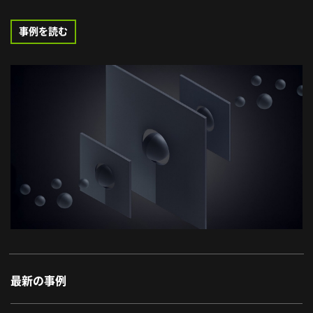
事例を読む
最新の事例