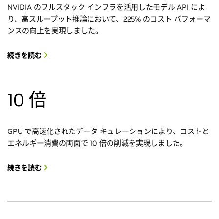
NVIDIA のフルスタック インフラを活用したモデル API によ
り、高スループット推論において、225% のコスト パフォーマ
ンスの向上を実現しました。
続きを読む
10 倍
GPU で高速化されたデータ キュレーションにより、コストと
エネルギー消費の両面で 10 倍の削減を実現しました。
続きを読む