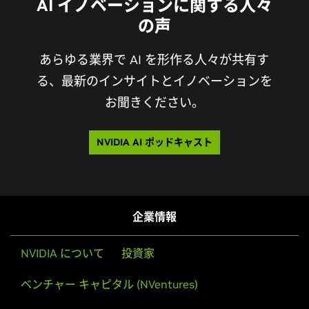
AI イノベーションに関する人々
の声
あらゆる業界で AI を形作る人々が共有す
る、最新のインサイトとイノベーションを
お聞きください。
NVIDIA AI ポッドキャスト
企業情報
NVIDIA について
投資家
ベンチャー キャピタル (NVentures)