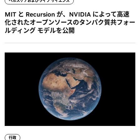
ヘルスケアおよびライフ サイエンス
MIT と Recursion が、NVIDIA によって高速
化されたオープンソースのタンパク質共フォー
ルディング モデルを公開
行政