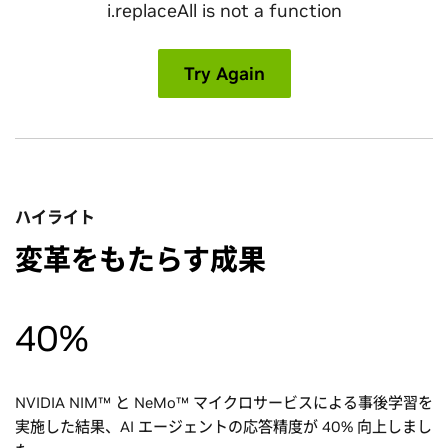
ハイライト
変革をもたらす成果
40%
NVIDIA NIM™ と NeMo™ マイクロサービスによる事後学習を
実施した結果、AI エージェントの応答精度が 40% 向上しまし