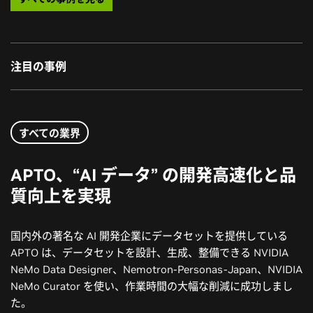
注目の事例
すべての業界
APTO、“AI データ” の開発高速化と品
質向上を実現
国内外の著名な AI 開発企業にデータセットを提供している
APTO は、データセットを設計、生成、整備できる NVIDIA
NeMo Data Designer、Nemotron-Personas-Japan、NVIDIA
NeMo Curator を使い、作業時間の大幅な削減に成功しまし
た。