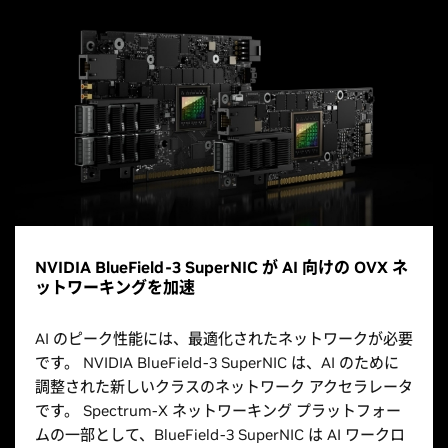
NVIDIA BlueField-3 SuperNIC が AI 向けの OVX ネ
ットワーキングを加速
AI のピーク性能には、最適化されたネットワークが必要
です。 NVIDIA BlueField-3 SuperNIC は、AI のために
調整された新しいクラスのネットワーク アクセラレータ
です。 Spectrum-X ネットワーキング プラットフォー
ムの一部として、BlueField-3 SuperNIC は AI ワークロ