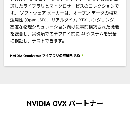
適したライブラリとマイクロサービスのコレクションで
す。 ソフトウェア メーカーは、オープン データの相互
運用性 (OpenUSD)、リアルタイム RTX レンダリング、
高度な物理シミュレーション向けに事前構築された機能
を統合し、実環境でのデプロイ前に AI システムを安全
に検証し、テストできます。
NVIDIA Omniverse ライブラリの詳細を見る
NVIDIA OVX パートナー