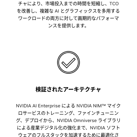
チャにより、市場投入までの時間を短縮し、TCO
を改善し、複雑な AI とグラフィックスを多用する
ワークロードの両方に対して画期的なパフォーマ
ンスを提供します。
検証されたアーキテクチャ
NVIDIA AI Enterprise による NVIDIA NIM™ マイク
ロサービスのトレーニング、ファインチューニン
グ、デプロイから、NVIDIA Omniverse ライブラリ
による産業デジタル化の強化まで、NVIDIA ソフト
ウェアのフルスタックを加速するために最適化さ