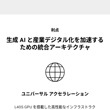
利点
生成 AI と産業デジタル化を加速する
ための統合アーキテクチャ
ユニバーサル アクセラレーション
L40S GPU を搭載した高性能なインフラストラク