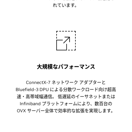
れています。
大規模なパフォーマンス
ConnectX-7 ネットワーク アダプターと
Bluefield-3 DPU による分散ワークロード向け超高
速・高帯域幅通信。 低遅延のイーサネットまたは
Infiniband プラットフォームにより、数百台の
OVX サーバー全体で効率的な拡張を実現します。