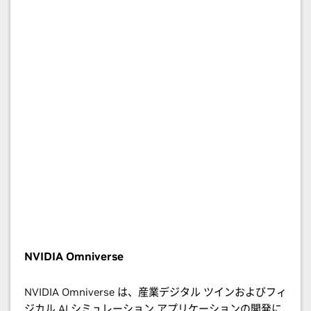
NVIDIA Omniverse
NVIDIA Omniverse は、産業デジタル ツインおよびフィ
ジカル AI シミュレーション アプリケーションの開発に