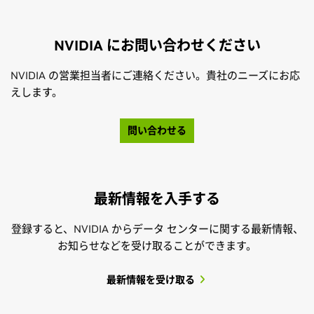
NVIDIA にお問い合わせください
NVIDIA の営業担当者にご連絡ください。貴社のニーズにお応
えします。
問い合わせる
最新情報を入手する
登録すると、NVIDIA からデータ センターに関する最新情報、
お知らせなどを受け取ることができます。
最新情報を受け取る