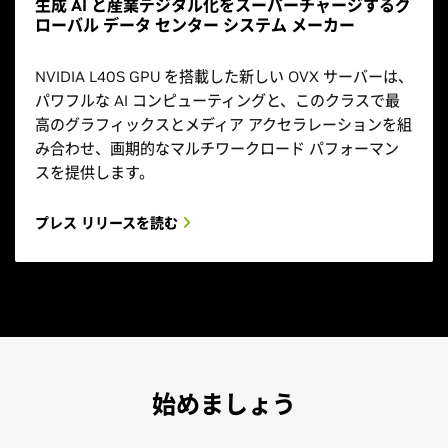
生成 AI と産業デジタル化をスーパーチャージするグ
ローバル データ センター システム メーカー
NVIDIA L40S GPU を搭載した新しい OVX サーバーは、
パワフルな AI コンピューティングと、このクラスで最
高のグラフィックスとメディア アクセラレーションを組
み合わせ、画期的なマルチワークロード パフォーマン
スを提供します。
プレス リリースを読む
始めましょう