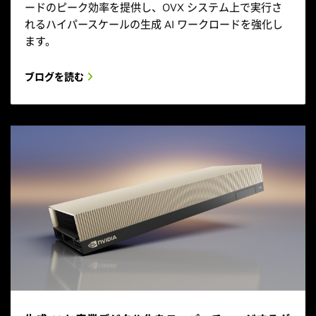
ードのピーク効率を提供し、OVX システム上で実行さ
れるハイパースケールの生成 AI ワークロードを強化し
ます。
ブログを読む