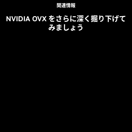
関連情報
NVIDIA OVX をさらに深く掘り下げて
みましょう