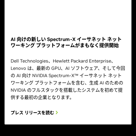
AI 向けの新しい Spectrum-X イーサネット ネット
ワーキング プラットフォームがまもなく提供開始
Dell Technologies、Hewlett Packard Enterprise、
Lenovo は、最新の GPU、AI ソフトウェア、そして今回
の AI 向け NVIDIA Spectrum-X™ イーサネット ネット
ワーキング プラットフォームを含む、生成 AI のための
NVIDIA のフルスタックを搭載したシステムを初めて提
供する最初の企業となります。
プレス リリースを読む