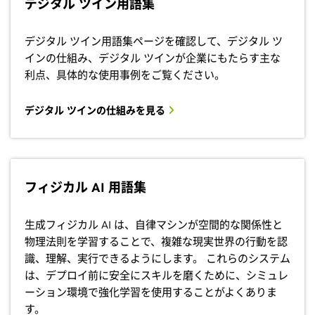
デジタル ツイン用語集
デジタル ツイン用語集ページを確認して、デジタル ツ
インの仕組み、デジタル ツインが企業にもたらす主な
利点、具体的な使用事例をご覧ください。
デジタル ツインの仕組みを見る
フィジカル AI 用語集
生成フィジカル AI は、自律マシンが空間的な関係性と
物理法則を学習することで、複雑な現実世界の行動を認
識、理解、実行できるようにします。 これらのシステム
は、デプロイ前に安全にスキルを磨くために、シミュレ
ーション環境で強化学習を使用することがよくありま
す。