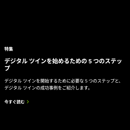
特集
デジタル ツインを始めるための 5 つのステッ
プ
デジタル ツインを開始するために必要な 5 つのステップと、
デジタル ツインの成功事例をご紹介します。
今すぐ読む