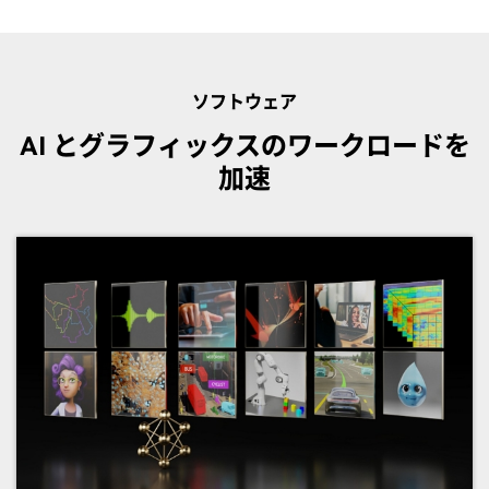
ソフトウェア
AI とグラフィックスのワークロードを
加速