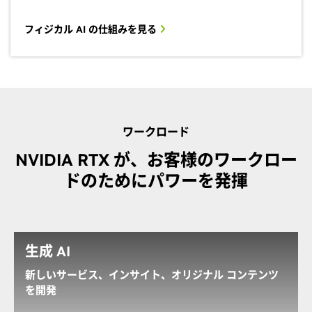
フィジカル AI の仕組みを見る
ワークロード
NVIDIA RTX が、お客様のワークロー
ドのためにパワーを発揮
生成 AI
新しいサービス、インサイト、オリジナル コンテンツ
を開発