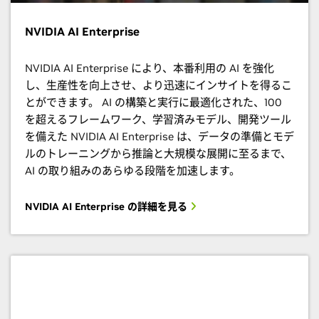
NVIDIA AI Enterprise
NVIDIA AI Enterprise により、本番利用の AI を強化
し、生産性を向上させ、より迅速にインサイトを得るこ
とができます。 AI の構築と実行に最適化された、100
を超えるフレームワーク、学習済みモデル、開発ツール
を備えた NVIDIA AI Enterprise は、データの準備とモデ
ルのトレーニングから推論と大規模な展開に至るまで、
AI の取り組みのあらゆる段階を加速します。
NVIDIA AI Enterprise の詳細を見る