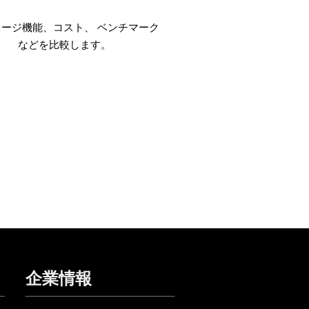
レージ機能、コスト、 ベンチマーク
などを比較します。
企業情報