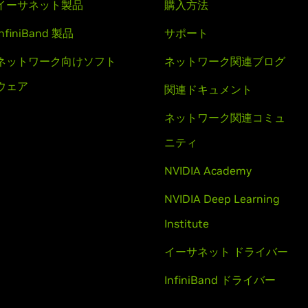
イーサネット製品
購入方法
InfiniBand 製品
サポート
ネットワーク向けソフト
ネットワーク関連ブログ
ウェア
関連ドキュメント
ネットワーク関連コミュ
ニティ
NVIDIA Academy
NVIDIA Deep Learning
Institute
イーサネット ドライバー
InfiniBand ドライバー