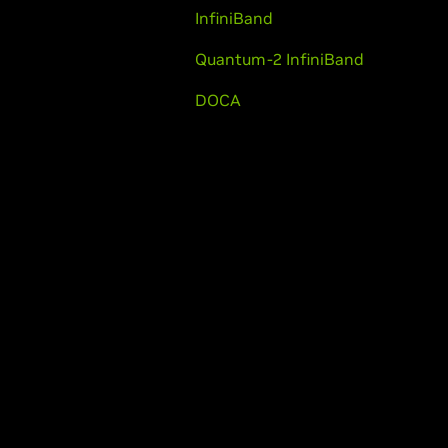
InfiniBand
Quantum-2 InfiniBand
DOCA