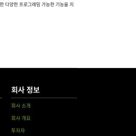
한 다양한 프로그래밍 가능한 기능을 지
회사 정보
회사 소개
회사 개요
투자자