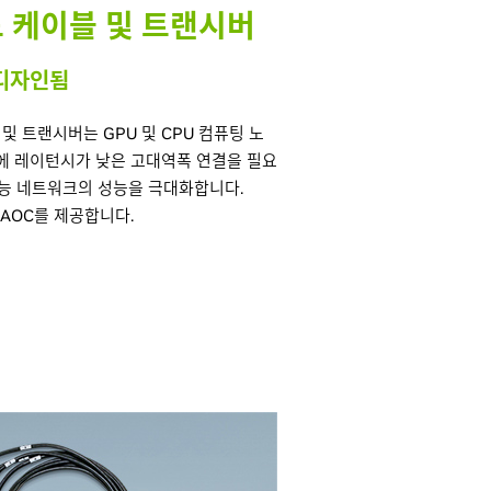
드 케이블 및 트랜시버
 디자인됨
케이블 및 트랜시버는 GPU 및 CPU 컴퓨팅 노
간에 레이턴시가 낮은 고대역폭 연결을 필요
지능 네트워크의 성능을 극대화합니다.
 AOC를 제공합니다.