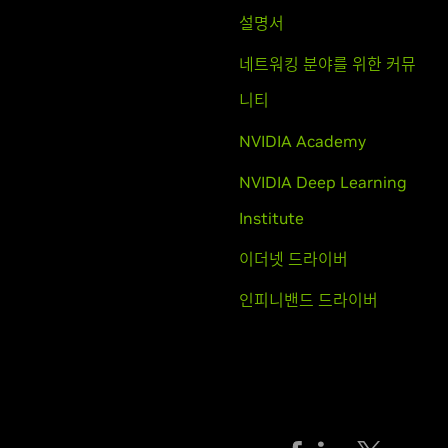
설명서
네트워킹 분야를 위한 커뮤
니티
NVIDIA Academy
NVIDIA Deep Learning
Institute
이더넷 드라이버
인피니밴드 드라이버