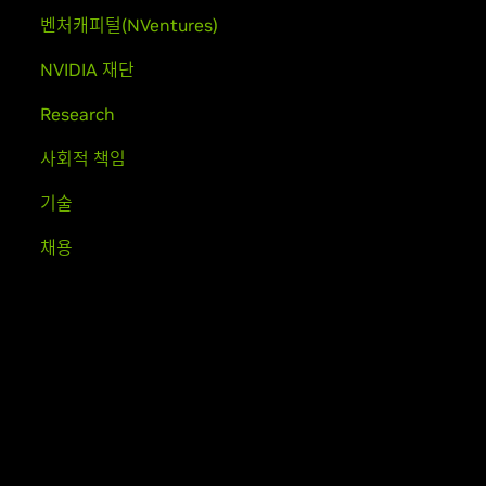
벤처캐피털(NVentures)
NVIDIA 재단
Research
사회적 책임
기술
채용