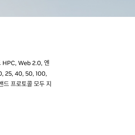
C, Web 2.0, 엔
 40, 50, 100,
니밴드 프로토콜 모두 지