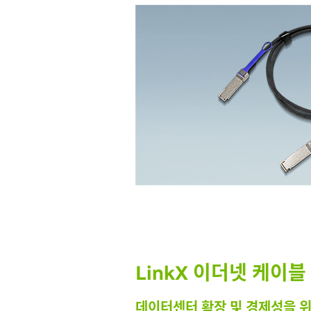
LinkX 이더넷 케이
데이터센터 확장 및 경제성을 