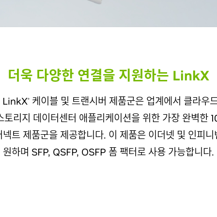
더욱 다양한 연결을 지원하는 LinkX
LinkX
케이블 및 트랜시버 제품군은 업계에서 클라우드 HP
®
토리지 데이터센터 애플리케이션을 위한 가장 완벽한 10, 25,
터커넥트 제품군을 제공합니다. 이 제품은 이더넷 및 인피
원하며 SFP, QSFP, OSFP 폼 팩터로 사용 가능합니다.