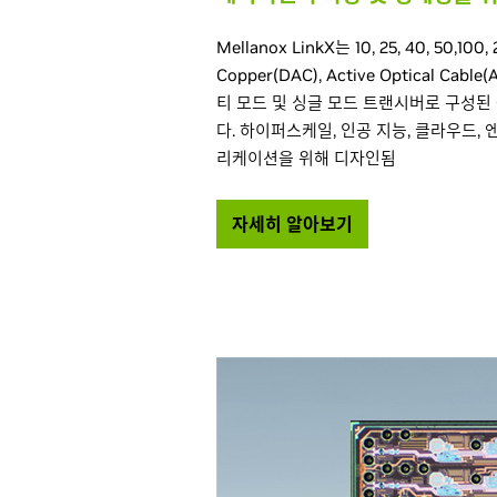
Mellanox LinkX는 10, 25, 40, 50,100,
Copper(DAC), Active Optical Cab
티 모드 및 싱글 모드 트랜시버로 구성
다. 하이퍼스케일, 인공 지능, 클라우드,
리케이션을 위해 디자인됨
자세히 알아보기