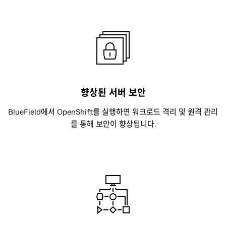
향상된 서버 보안
BlueField에서 OpenShift를 실행하면 워크로드 격리 및 원격 관리
를 통해 보안이 향상됩니다.