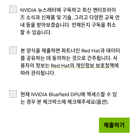
NVIDIA 뉴스레터에 구독하고 최신 엔터프라이
즈 소식과 신제품 및 기술, 그리고 다양한 교육 안
내 등을 받아보겠습니다. 언제든지 구독을 취소
할 수 있습니다.
본 양식을 제출하면 파트너인 Red Hat과 데이터
를 공유하는 데 동의하는 것으로 간주됩니다. 사
용자의 정보는
Red Hat의 개인정보 보호정책
에
따라 관리됩니다.
현재 NVIDIA Bluefield DPU에 액세스할 수 있
는 경우 본 체크박스에 체크해주세요(옵션).
제출하기