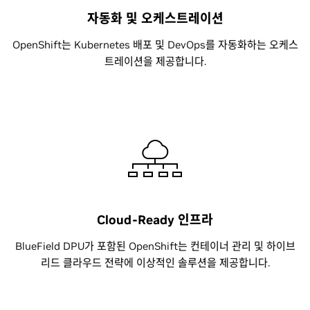
자동화 및 오케스트레이션
OpenShift는 Kubernetes 배포 및 DevOps를 자동화하는 오케스
트레이션을 제공합니다.
Cloud-Ready 인프라
BlueField DPU가 포함된 OpenShift는 컨테이너 관리 및 하이브
리드 클라우드 전략에 이상적인 솔루션을 제공합니다.