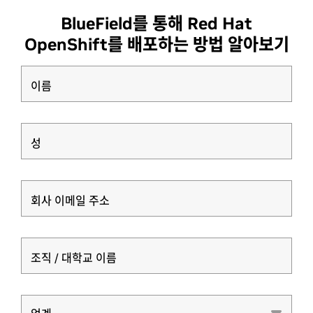
BlueField를 통해 Red Hat
OpenShift를 배포하는 방법 알아보기
이름
성
회사 이메일 주소
조직 / 대학교 이름