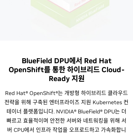
BlueField DPU에서 Red Hat
OpenShift를 통한 하이브리드 Cloud-
Ready 지원
Red Hat® OpenShift®는 개방형 하이브리드 클라우드
전략을 위해 구축된 엔터프라이즈 지원 Kubernetes 컨
테이너 플랫폼입니다. NVIDIA® BlueField® DPU는 더
빠르고 효율적이며 안전한 서버와 네트워킹을 위해 서
버 CPU에서 인프라 작업을 오프로드하고 가속화합니