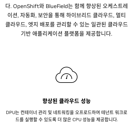
다. OpenShift와 BlueField는 함께 향상된 오케스트레
이션, 자동화, 보안을 통해 하이브리드 클라우드, 멀티
클라우드, 엣지 배포를 관리할 수 있는 일관된 클라우드
기반 애플리케이션 플랫폼을 제공합니다.
향상된 클라우드 성능
DPU는 컨테이너 관리 및 네트워킹을 오프로드하여 테넌트 워크로
드를 실행할 수 있도록 더 많은 CPU 성능을 제공합니다.