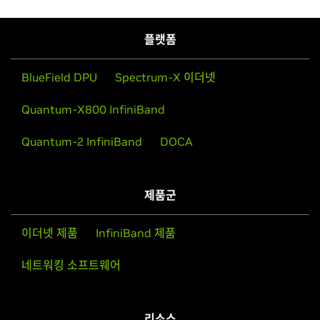
플랫폼
BlueField DPU
Spectrum-X 이더넷
Quantum-X800 InfiniBand
Quantum-2 InfiniBand
DOCA
제품군
이더넷 제품
InfiniBand 제품
네트워킹 소프트웨어
리소스