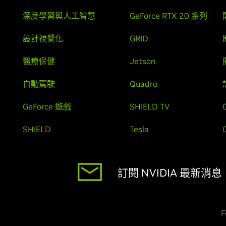
深度學習與人工智慧
GeForce RTX 20 系列
設計視覺化
GRID
醫療保健
Jetson
自動駕駛
Quadro
GeForce 遊戲
SHIELD TV
SHIELD
Tesla
訂閱 NVIDIA 最新消息
F