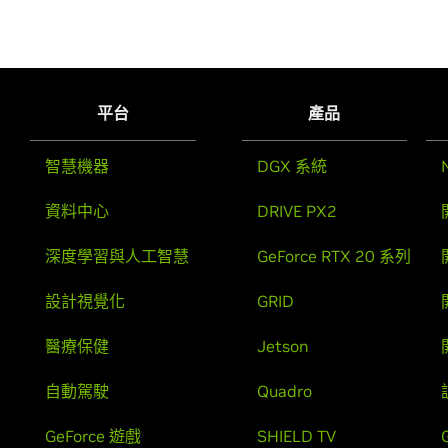
平台
產品
智慧機器
DGX 系統
資料中心
DRIVE PX2
深度學習與人工智慧
GeForce RTX 20 系列
設計視覺化
GRID
醫療保健
Jetson
自動駕駛
Quadro
GeForce 遊戲
SHIELD TV