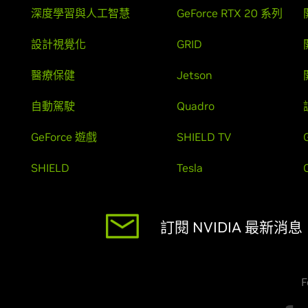
深度學習與人工智慧
GeForce RTX 20 系列
設計視覺化
GRID
醫療保健
Jetson
自動駕駛
Quadro
GeForce 遊戲
SHIELD TV
SHIELD
Tesla
訂閱 NVIDIA 最新消息
F