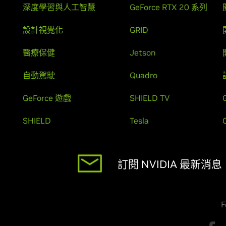
深度學習與人工智慧
GeForce RTX 20 系列
設計視覺化
GRID
醫療保健
Jetson
自動駕駛
Quadro
GeForce 遊戲
SHIELD TV
SHIELD
Tesla
訂閱 NVIDIA 最新消息
F