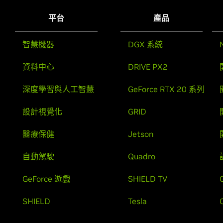
平台
產品
智慧機器
DGX 系統
資料中心
DRIVE PX2
深度學習與人工智慧
GeForce RTX 20 系列
設計視覺化
GRID
醫療保健
Jetson
自動駕駛
Quadro
GeForce 遊戲
SHIELD TV
SHIELD
Tesla