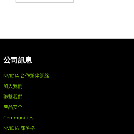
公司訊息
NVIDIA 合作夥伴網絡
加入我們
聯繫我們
產品安全
Communities
NVIDIA 部落格