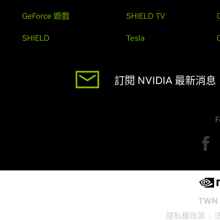
GeForce 遊戲
SHIELD TV
SHIELD
Tesla
訂閱 NVIDIA 最新消息
F
TWN 
隱私權政策