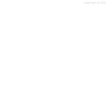
Copyright © 202