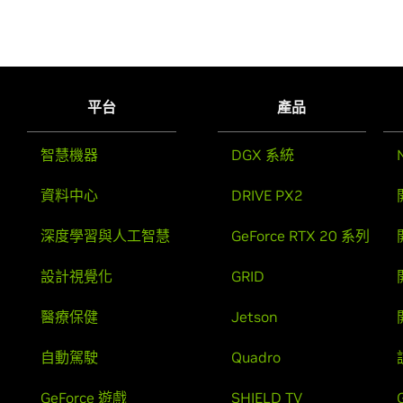
平台
產品
智慧機器
DGX 系統
資料中心
DRIVE PX2
深度學習與人工智慧
GeForce RTX 20 系列
設計視覺化
GRID
醫療保健
Jetson
自動駕駛
Quadro
GeForce 遊戲
SHIELD TV