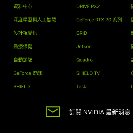
資料中心
DRIVE PX2
深度學習與人工智慧
GeForce RTX 20 系列
設計視覺化
GRID
醫療保健
Jetson
自動駕駛
Quadro
GeForce 遊戲
SHIELD TV
SHIELD
Tesla
訂閱 NVIDIA 最新消息