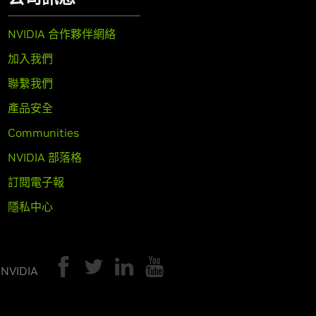
NVIDIA 合作夥伴網絡
加入我們
聯繫我們
產品安全
Communities
NVIDIA 部落格
訂閱電子報
隱私中心
 NVIDIA