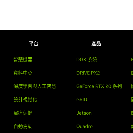
平台
產品
智慧機器
DGX 系統
資料中心
DRIVE PX2
深度學習與人工智慧
GeForce RTX 20 系列
設計視覺化
GRID
醫療保健
Jetson
自動駕駛
Quadro