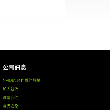
公司訊息
NVIDIA 合作夥伴網絡
加入我們
聯繫我們
產品安全