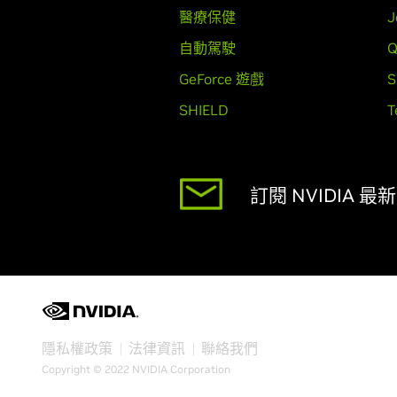
醫療保健
J
自動駕駛
Q
GeForce 遊戲
S
SHIELD
T
訂閱 NVIDIA 最
隱私權政策
法律資訊
聯絡我們
Copyright © 2022 NVIDIA Corporation