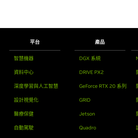
平台
產品
智慧機器
DGX 系統
資料中心
DRIVE PX2
深度學習與人工智慧
GeForce RTX 20 系列
設計視覺化
GRID
醫療保健
Jetson
自動駕駛
Quadro