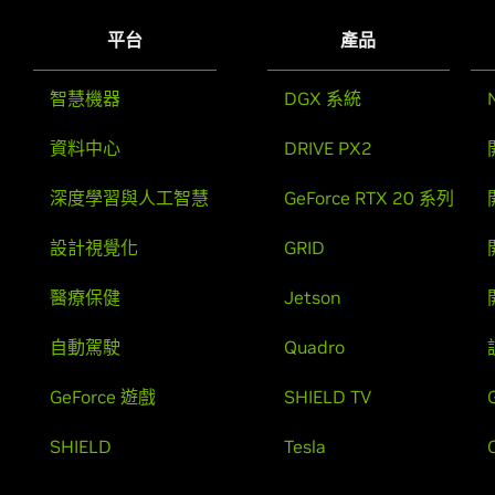
平台
產品
智慧機器
DGX 系統
資料中心
DRIVE PX2
深度學習與人工智慧
GeForce RTX 20 系列
設計視覺化
GRID
醫療保健
Jetson
自動駕駛
Quadro
GeForce 遊戲
SHIELD TV
SHIELD
Tesla