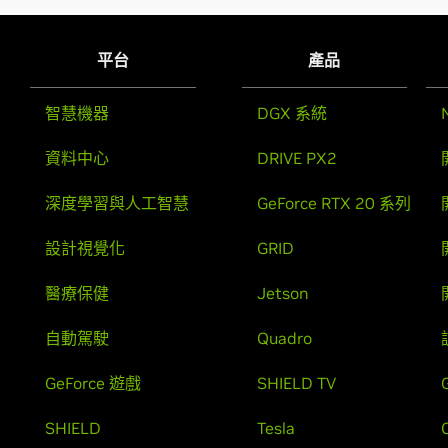
平台
產品
智慧機器
DGX 系統
資料中心
DRIVE PX2
深度學習與人工智慧
GeForce RTX 20 系列
設計視覺化
GRID
醫療保健
Jetson
自動駕駛
Quadro
GeForce 遊戲
SHIELD TV
SHIELD
Tesla