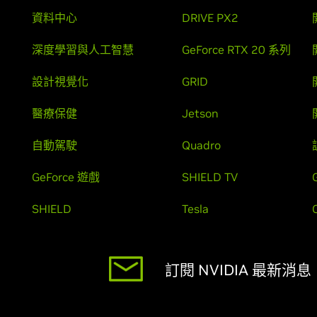
資料中心
DRIVE PX2
深度學習與人工智慧
GeForce RTX 20 系列
設計視覺化
GRID
醫療保健
Jetson
自動駕駛
Quadro
GeForce 遊戲
SHIELD TV
SHIELD
Tesla
訂閱 NVIDIA 最新消息