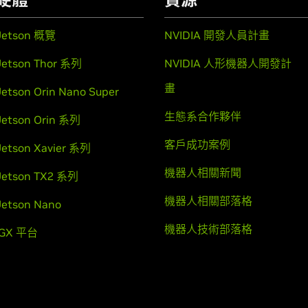
Jetson 概覽
NVIDIA 開發人員計畫
Jetson Thor 系列
NVIDIA 人形機器人開發計
畫
Jetson Orin Nano Super
生態系合作夥伴
Jetson Orin 系列
客戶成功案例
Jetson Xavier 系列
機器人相關新聞
Jetson TX2 系列
機器人相關部落格
Jetson Nano
機器人技術部落格
IGX 平台