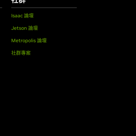
Isaac 論壇
Jetson 論壇
Metropolis 論壇
社群專案