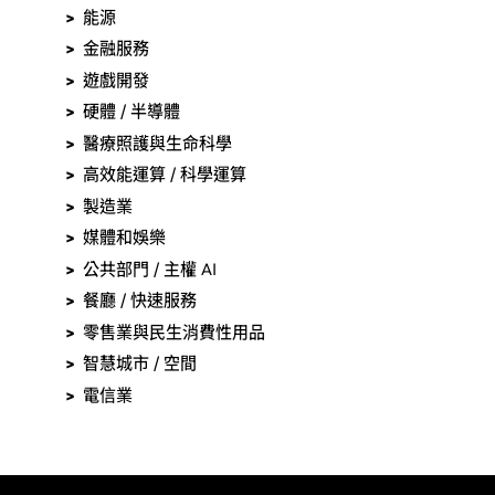
能源
金融服務
遊戲開發
硬體 / 半導體
醫療照護與生命科學
高效能運算 / 科學運算
製造業
媒體和娛樂
公共部門 / 主權 AI
餐廳 / 快速服務
零售業與民生消費性用品
智慧城市 / 空間
電信業