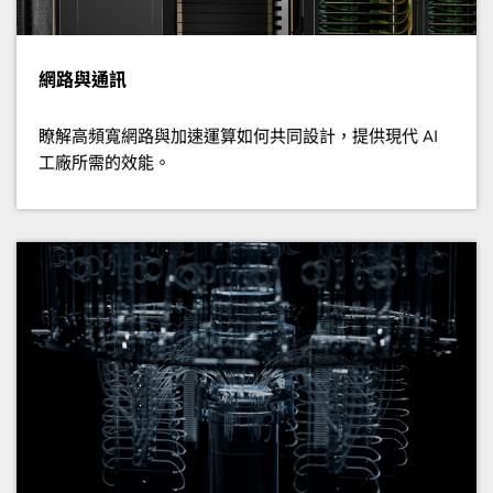
網路與通訊
瞭解高頻寬網路與加速運算如何共同設計，提供現代 AI
工廠所需的效能。