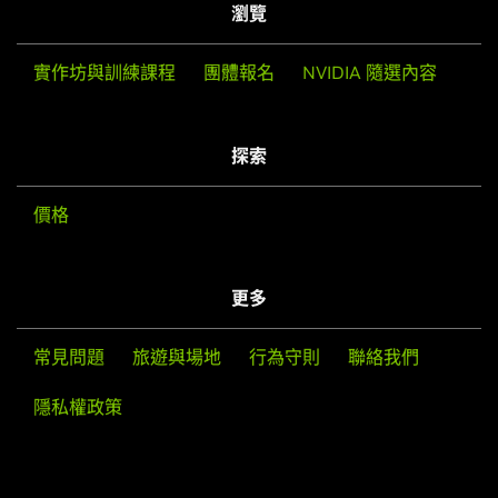
瀏覽
實作坊與訓練課程
團體報名
NVIDIA 隨選內容
探索
價格
更多
常見問題
旅遊與場地
行為守則
聯絡我們
隱私權政策