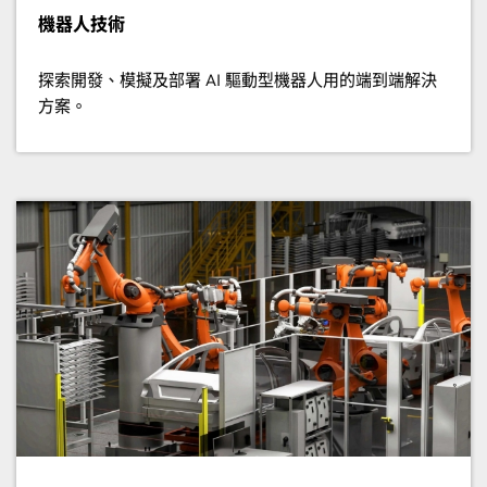
機器人技術
探索開發、模擬及部署 AI 驅動型機器人用的端到端解決
方案。