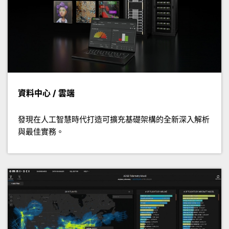
資料中心 / 雲端
發現在人工智慧時代打造可擴充基礎架構的全新深入解析
與最佳實務。