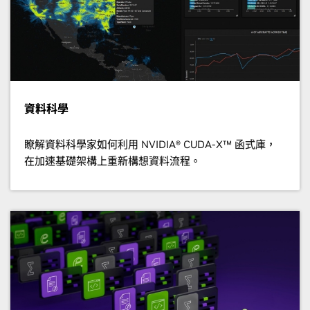
資料科學
瞭解資料科學家如何利用 NVIDIA® CUDA-X™ 函式庫，
在加速基礎架構上重新構想資料流程。