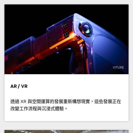
VITURE
AR / VR
透過 XR 與空間運算的發展重新構想現實，這些發展正在
改變工作流程與沉浸式體驗。