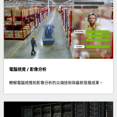
電腦視覺 / 影像分析
瞭解電腦視覺和影像分析的尖端技術與最新發展成果。