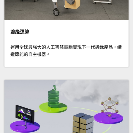
邊緣運算
運用全球最強大的人工智慧電腦實現下一代邊緣產品，締
造節能的自主機器。