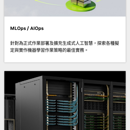
MLOps / AIOps
針對為正式作業部署及擴充生成式人工智慧，探索各種擬
定與實作機器學習作業策略的最佳實務。