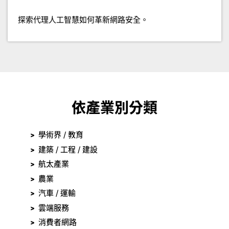
探索代理人工智慧如何革新網路安全。
依產業別分類
學術界 / 教育
建築 / 工程 / 建設
航太產業
農業
汽車 / 運輸
雲端服務
消費者網路