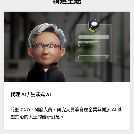
精選主題
代理 AI / 生成式 AI
聆聽 CXO、開發人員、研究人員等身處企業與開源 AI 轉
型前沿的人士的最新消息。