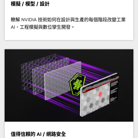
模擬 / 模型 / 設計
瞭解 NVIDIA 技術如何在設計與生產的每個階段改變工業
AI、工程模擬與數位孿生開發。
值得信賴的 AI / 網路安全