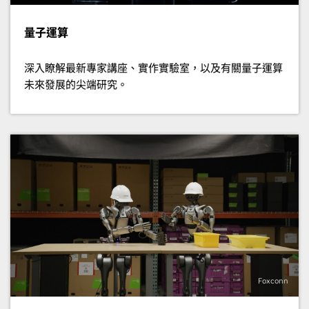
量子運算
深入瞭解最新專家講座、實作實驗室，以及有關量子運算
未來發展的尖端研究。
Foxconn