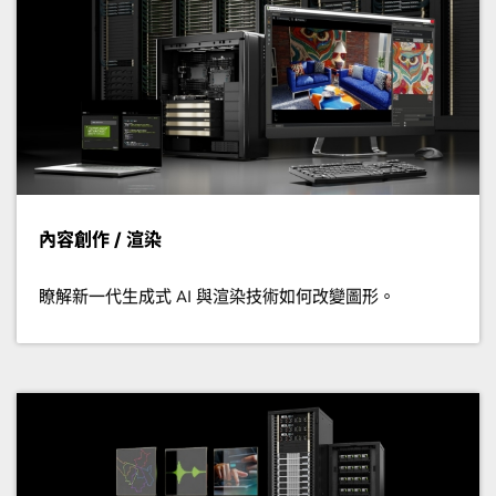
內容創作 / 渲染
瞭解新一代生成式 AI 與渲染技術如何改變圖形。