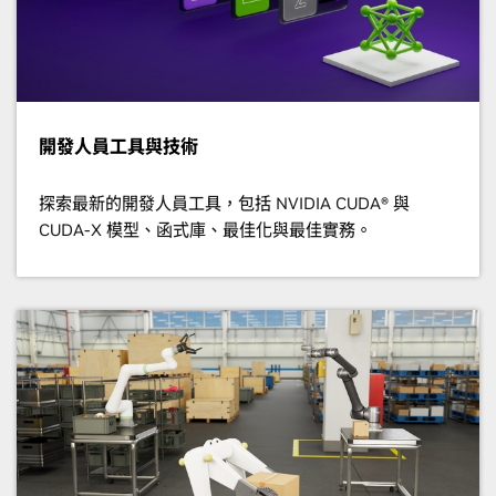
開發人員工具與技術
探索最新的開發人員工具，包括 NVIDIA CUDA® 與
CUDA-X 模型、函式庫、最佳化與最佳實務。