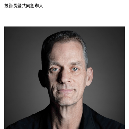
技術長暨共同創辦人