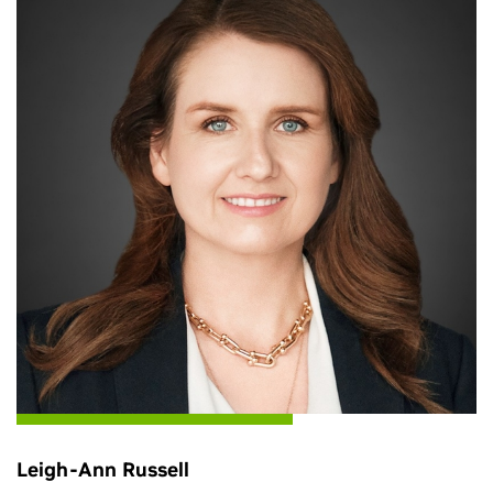
Leigh-Ann Russell