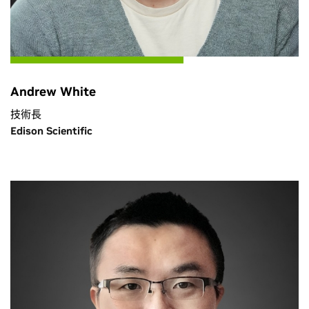
Andrew White
技術長
Edison Scientific