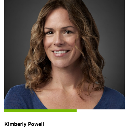
Kimberly Powell