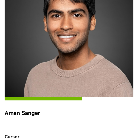
Aman Sanger
Cursor