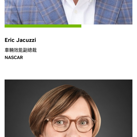
Eric Jacuzzi
車輛效能副總裁
NASCAR