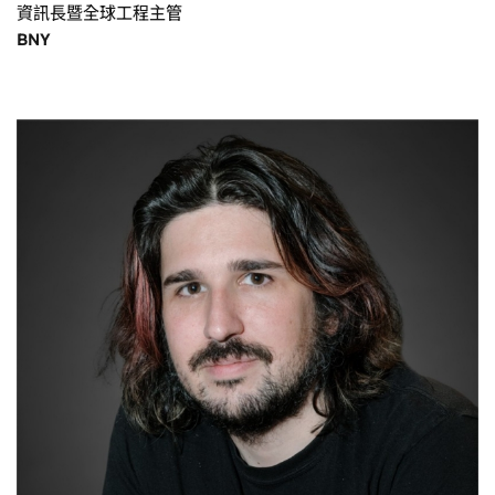
資訊長暨全球工程主管
BNY