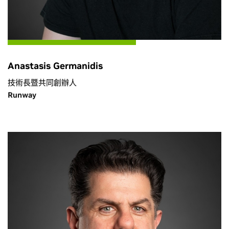
Anastasis Germanidis
技術長暨共同創辦人
Runway