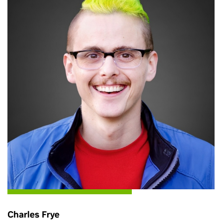
Charles Frye