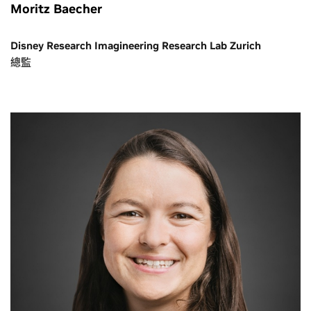
Moritz Baecher
Disney Research Imagineering Research Lab Zurich
總監