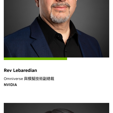
Rev Lebaredian
Omniverse 與模擬技術副總裁
NVIDIA