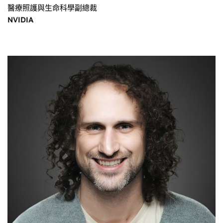
醫療照護與生命科學副總裁
NVIDIA