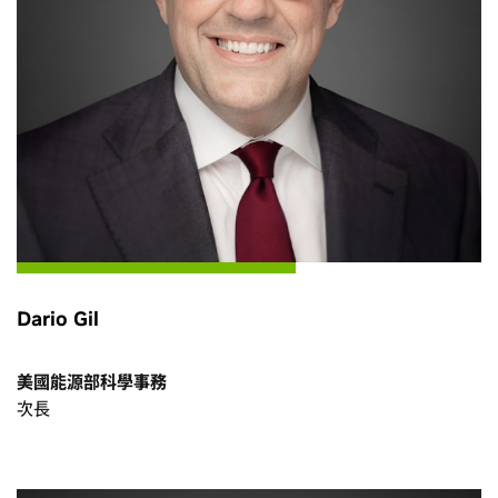
Dario Gil
美國能源部科學事務
次長