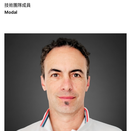
技術團隊成員
Modal