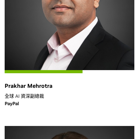
Prakhar Mehrotra
全球 AI 資深副總裁
PayPal