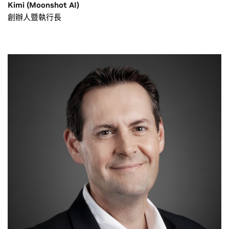
Kimi (Moonshot AI)
創辦人暨執行長