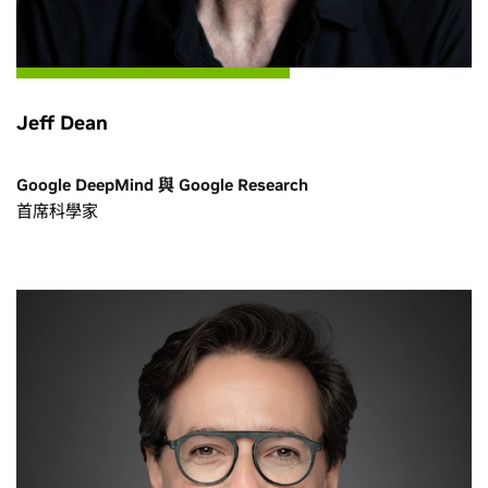
Jeff Dean
Google DeepMind 與 Google Research
首席科學家