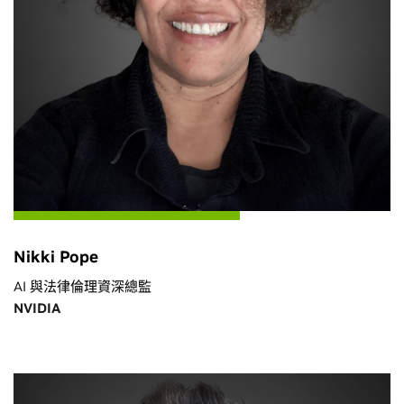
Nikki Pope
AI 與法律倫理資深總監
NVIDIA