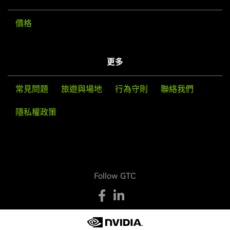
價格
更多
常見問題
旅遊與場地
行為守則
聯絡我們
隱私權政策
Follow GTC