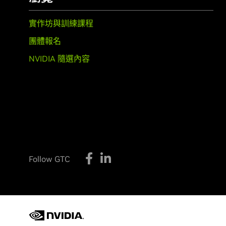
實作坊與訓練課程
團體報名
NVIDIA 隨選內容
Follow GTC