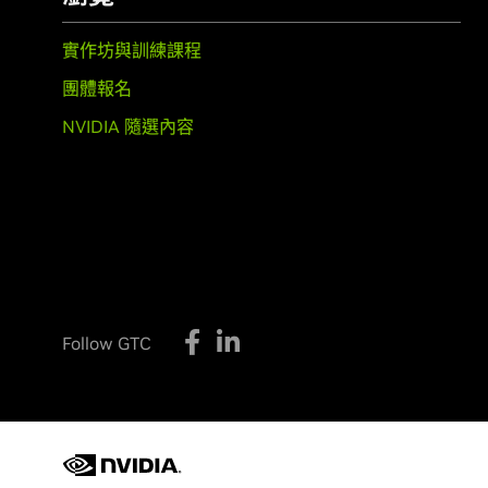
實作坊與訓練課程
團體報名
NVIDIA 隨選內容
Follow GTC