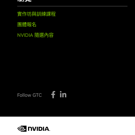
實作坊與訓練課程
團體報名
NVIDIA 隨選內容
Follow GTC