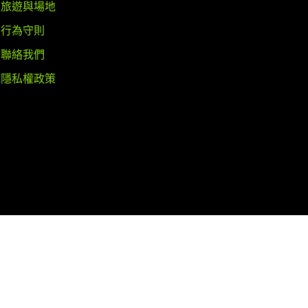
旅遊與場地
行為守則
聯絡我們
隱私權政策