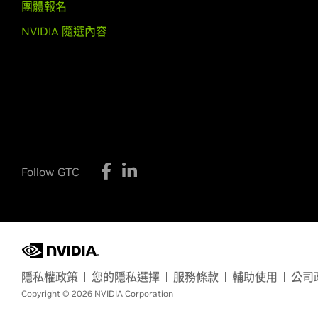
團體報名
NVIDIA 隨選內容
Follow GTC
隱私權政策
您的隱私選擇
服務條款
輔助使用
公司
Copyright © 2026 NVIDIA Corporation