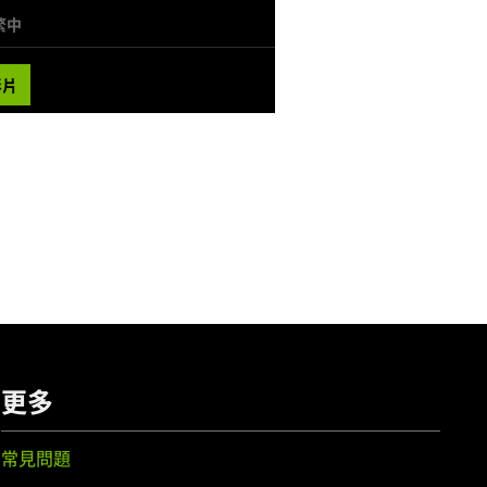
繁中
影片
更多
常見問題