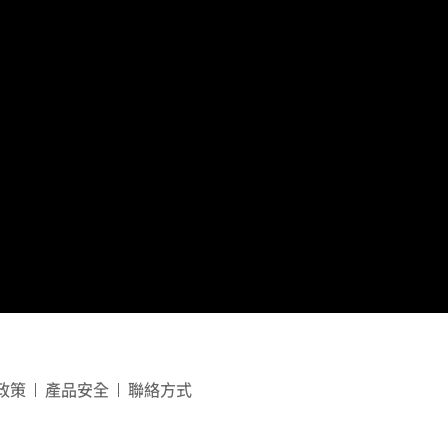
政策
產品安全
聯絡方式