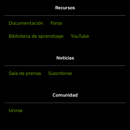
Recursos
Documentación
Foros
Biblioteca de aprendizaje
YouTube
Noticias
Sala de prensa
Suscribirse
Comunidad
Unirse