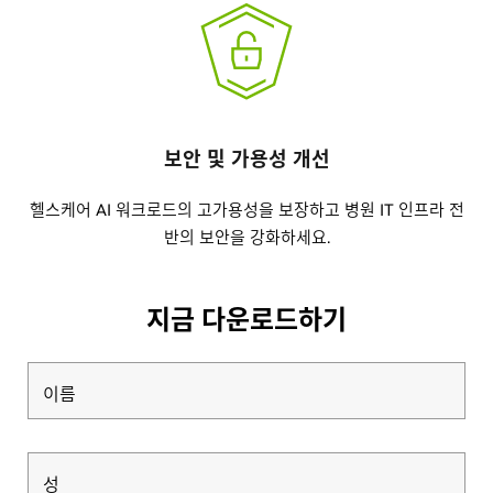
보안 및 가용성 개선
헬스케어 AI 워크로드의 고가용성을 보장하고 병원 IT 인프라 전
반의 보안을 강화하세요.
지금 다운로드하기
이름
성