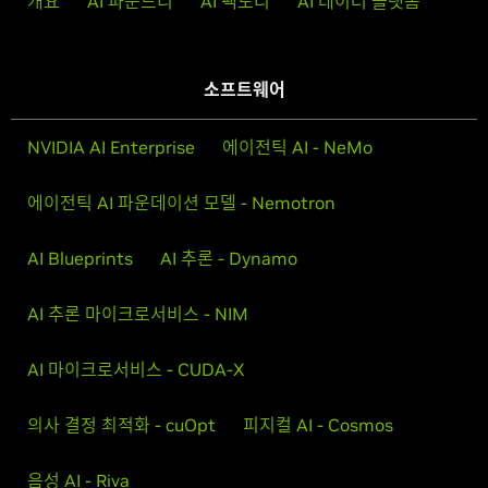
개요
AI 파운드리
AI 팩토리
AI 데이터 플랫폼
소프트웨어
NVIDIA AI Enterprise
에이전틱 AI - NeMo
에이전틱 AI 파운데이션 모델 - Nemotron
AI Blueprints
AI 추론 - Dynamo
AI 추론 마이크로서비스 - NIM
AI 마이크로서비스 - CUDA-X
의사 결정 최적화 - cuOpt
피지컬 AI - Cosmos
음성 AI - Riva