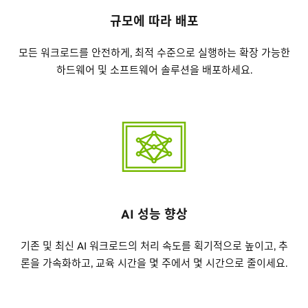
규모에 따라 배포
모든 워크로드를 안전하게, 최적 수준으로 실행하는 확장 가능한
하드웨어 및 소프트웨어 솔루션을 배포하세요.
AI 성능 향상
기존 및 최신 AI 워크로드의 처리 속도를 획기적으로 높이고, 추
론을 가속화하고, 교육 시간을 몇 주에서 몇 시간으로 줄이세요.