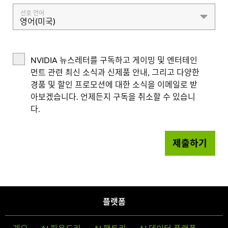
선호 언어
영어(미국)
NVIDIA 뉴스레터를 구독하고 게이밍 및 엔터테인
먼트 관련 최신 소식과 신제품 안내, 그리고 다양한
경품 및 할인 프로모션에 대한 소식을 이메일로 받
아보겠습니다. 언제든지 구독을 취소할 수 있습니
다.
제출하기
플랫폼