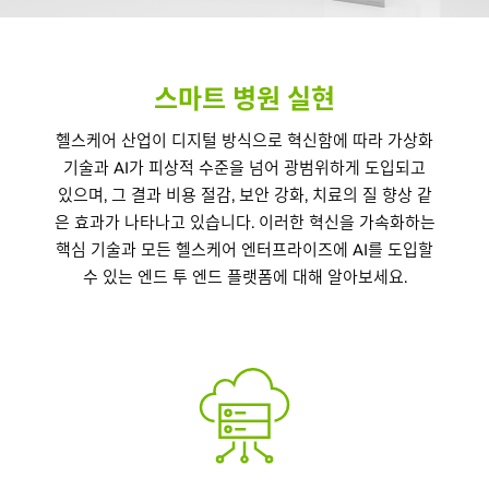
스마트 병원 실현
헬스케어 산업이 디지털 방식으로 혁신함에 따라 가상화
기술과 AI가 피상적 수준을 넘어 광범위하게 도입되고
있으며, 그 결과 비용 절감, 보안 강화, 치료의 질 향상 같
은 효과가 나타나고 있습니다. 이러한 혁신을 가속화하는
핵심 기술과 모든 헬스케어 엔터프라이즈에 AI를 도입할
수 있는 엔드 투 엔드 플랫폼에 대해 알아보세요.