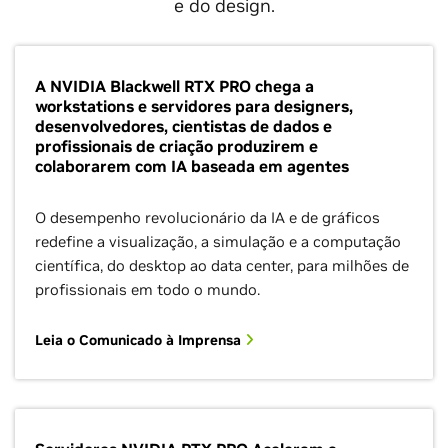
e do design.
A NVIDIA Blackwell RTX PRO chega a
workstations e servidores para designers,
desenvolvedores, cientistas de dados e
profissionais de criação produzirem e
colaborarem com IA baseada em agentes
O desempenho revolucionário da IA e de gráficos
redefine a visualização, a simulação e a computação
científica, do desktop ao data center, para milhões de
profissionais em todo o mundo.
Leia o Comunicado à Imprensa