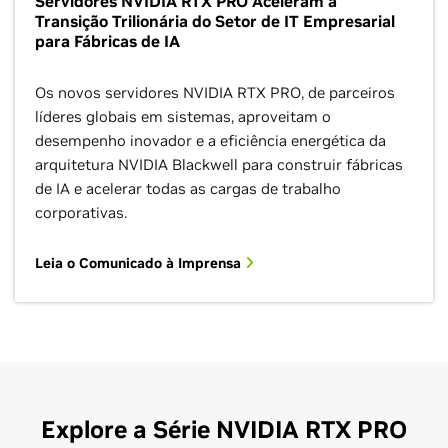
Servidores NVIDIA RTX PRO Aceleram a
Transição Trilionária do Setor de IT Empresarial
para Fábricas de IA
Os novos servidores NVIDIA RTX PRO, de parceiros
líderes globais em sistemas, aproveitam o
desempenho inovador e a eficiência energética da
arquitetura NVIDIA Blackwell para construir fábricas
de IA e acelerar todas as cargas de trabalho
corporativas.
Leia o Comunicado à Imprensa
Explore a Série NVIDIA RTX PRO