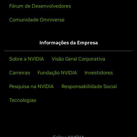
Fórum de Desenvolvedores
Comunidade Omniverse
Informações da Empresa
Sobre a NVIDIA
Visão Geral Corporativa
Carreiras
Fundação NVIDIA
Investidores
Pesquisa na NVIDIA
Responsabilidade Social
Tecnologias