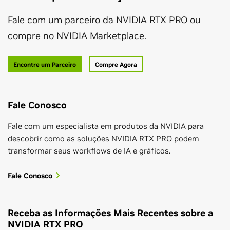
Fale com um parceiro da NVIDIA RTX PRO ou
compre no NVIDIA Marketplace.
Encontre um Parceiro
Compre Agora
Fale Conosco
Fale com um especialista em produtos da NVIDIA para
descobrir como as soluções NVIDIA RTX PRO podem
transformar seus workflows de IA e gráficos.
Fale Conosco
Receba as Informações Mais Recentes sobre a
NVIDIA RTX PRO