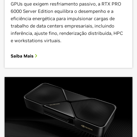
GPUs que exigem resfriamento passivo, a RTX PRO
6000 Server Edition equilibra o desempenho e a
eficiência energética para impulsionar cargas de
trabalho de data centers empresariais, incluindo
inferência, ajuste fino, renderização distribuída, HPC
e workstations virtuais.
Saiba Mais