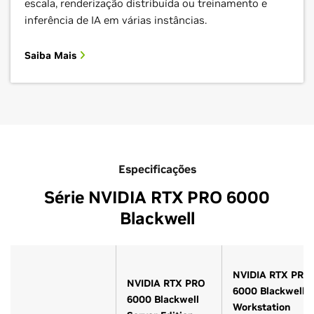
escala, renderização distribuída ou treinamento e
inferência de IA em várias instâncias.
Saiba Mais
Especificações
Série NVIDIA RTX PRO 6000
Blackwell
NVIDIA RTX PRO
NVIDIA RTX PRO
6000 Blackwell
6000 Blackwell
Workstation