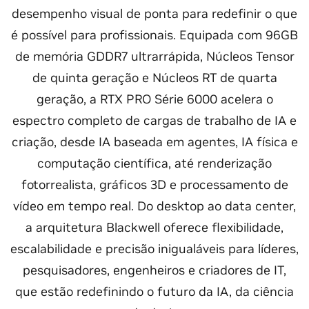
desempenho visual de ponta para redefinir o que
é possível para profissionais. Equipada com 96GB
de memória GDDR7 ultrarrápida, Núcleos Tensor
de quinta geração e Núcleos RT de quarta
geração, a RTX PRO Série 6000 acelera o
espectro completo de cargas de trabalho de IA e
criação, desde IA baseada em agentes, IA física e
computação científica, até renderização
fotorrealista, gráficos 3D e processamento de
vídeo em tempo real. Do desktop ao data center,
a arquitetura Blackwell oferece flexibilidade,
escalabilidade e precisão inigualáveis para líderes,
pesquisadores, engenheiros e criadores de IT,
que estão redefinindo o futuro da IA, da ciência