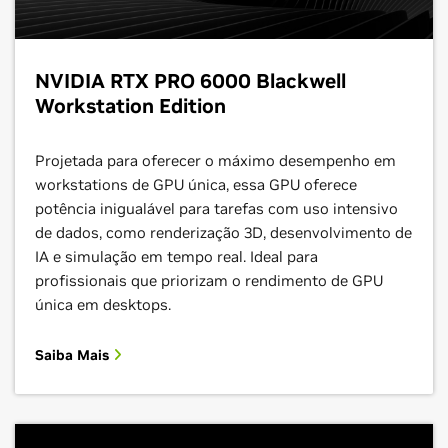
NVIDIA RTX PRO 6000 Blackwell
Workstation Edition
Projetada para oferecer o máximo desempenho em
workstations de GPU única, essa GPU oferece
potência inigualável para tarefas com uso intensivo
de dados, como renderização 3D, desenvolvimento de
IA e simulação em tempo real. Ideal para
profissionais que priorizam o rendimento de GPU
única em desktops.
Saiba Mais