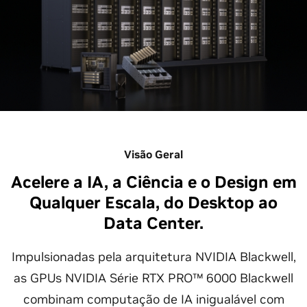
Visão Geral
Acelere a IA, a Ciência e o Design em
Qualquer Escala, do Desktop ao
Data Center.
Impulsionadas pela arquitetura NVIDIA Blackwell,
as GPUs NVIDIA Série RTX PRO™ 6000 Blackwell
combinam computação de IA inigualável com