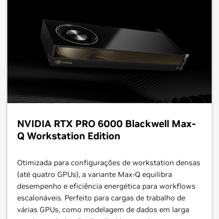
NVIDIA RTX PRO 6000 Blackwell Max-
Q Workstation Edition
Otimizada para configurações de workstation densas
(até quatro GPUs), a variante Max-Q equilibra
desempenho e eficiência energética para workflows
escalonáveis. Perfeito para cargas de trabalho de
várias GPUs, como modelagem de dados em larga