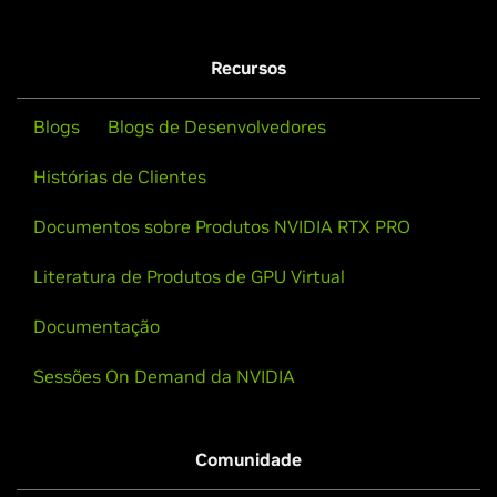
Recursos
Blogs
Blogs de Desenvolvedores
Histórias de Clientes
Documentos sobre Produtos NVIDIA RTX PRO
Literatura de Produtos de GPU Virtual
Documentação
Sessões On Demand da NVIDIA
Comunidade