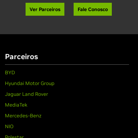
Ver Parceiros
Fale Conosco
Parceiros
BYD
Hyundai Motor Group
Jaguar Land Rover
MediaTek
Mercedes-Benz
NIO
Polestar