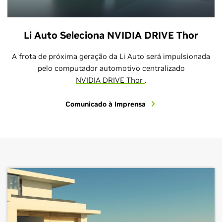
Li Auto Seleciona NVIDIA DRIVE Thor
A frota de próxima geração da Li Auto será impulsionada
pelo computador automotivo centralizado
NVIDIA DRIVE Thor
.
Comunicado à Imprensa