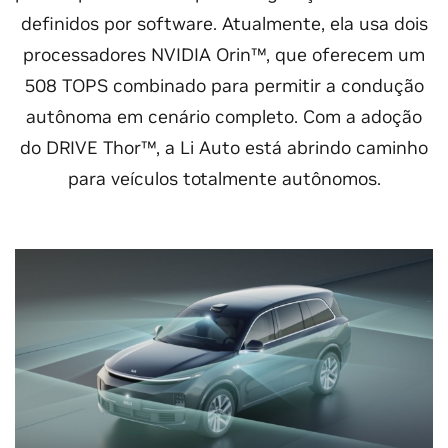
definidos por software. Atualmente, ela usa dois
processadores NVIDIA Orin™, que oferecem um
508 TOPS combinado para permitir a condução
autônoma em cenário completo. Com a adoção
do DRIVE Thor™, a Li Auto está abrindo caminho
para veículos totalmente autônomos.