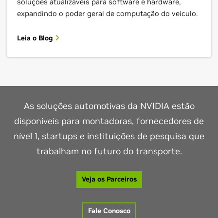
soluções atualizáveis para software e hardware,
expandindo o poder geral de computação do veículo.
Leia o Blog
As soluções automotivas da NVIDIA estão
disponíveis para montadoras, fornecedores de
nível 1, startups e instituições de pesquisa que
trabalham no futuro do transporte.
Veja os Parceiros
Fale Conosco