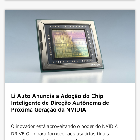
Li Auto Anuncia a Adoção do Chip
Inteligente de Direção Autônoma de
Próxima Geração da NVIDIA
O inovador está aproveitando o poder do NVIDIA
DRIVE Orin para fornecer aos usuários finais