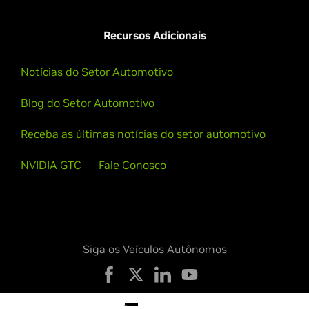
Recursos Adicionais
Notícias do Setor Automotivo
Blog do Setor Automotivo
Receba as últimas notícias do setor automotivo
NVIDIA GTC
Fale Conosco
Siga os Veículos Autônomos