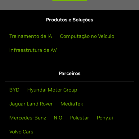
Produtos e Soluções
Treinamento de IA
Computação no Veículo
Infraestrutura de AV
Parceiros
BYD
Hyundai Motor Group
Jaguar Land Rover
MediaTek
Mercedes-Benz
NIO
Polestar
Pony.ai
Volvo Cars