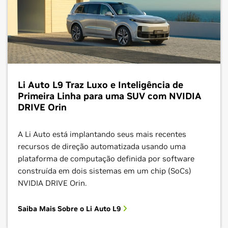
Li Auto L9 Traz Luxo e Inteligência de
Primeira Linha para uma SUV com NVIDIA
DRIVE Orin
A Li Auto está implantando seus mais recentes
recursos de direção automatizada usando uma
plataforma de computação definida por software
construída em dois sistemas em um chip (SoCs)
NVIDIA DRIVE Orin.
Saiba Mais Sobre o Li Auto L9