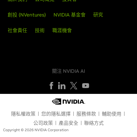
創投 (NVentures)
NVIDIA 基金會
研究
社會責任
技術
職涯機會
關注 NVIDIA AI
隱私權政策
您的隱私選擇
服務條款
輔助使用
公司政策
產品安全
聯絡方式
Copyright © 2026 NVIDIA Corporation