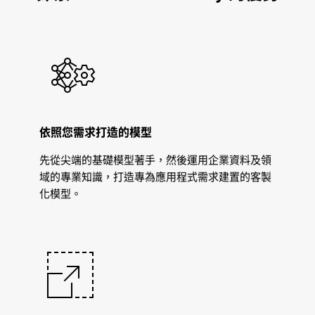
依照您需求打造的模型
先從尖端的基礎模型著手，然後運用企業資料及領
域的專業知識，打造專為應用程式需求建置的客製
化模型。