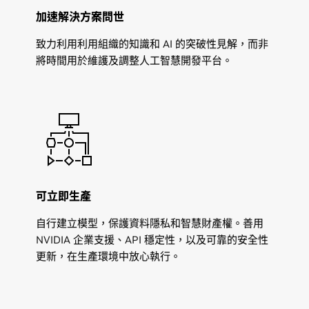
加速解決方案問世
致力利用利用組織的知識和 AI 的突破性見解，而非
將時間用於維護及調整人工智慧開發平台。
可立即生產
自行建立模型，保護資料隱私和智慧財產權。善用
NVIDIA 企業支援、API 穩定性，以及可靠的安全性
更新，在生產環境中放心執行。