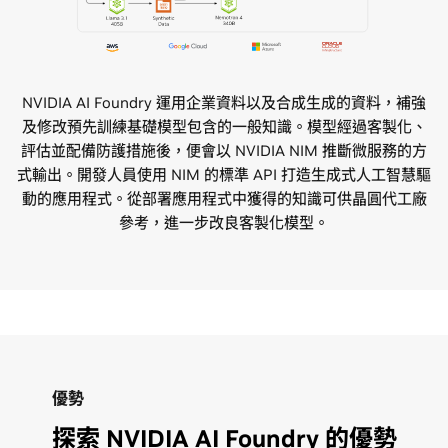
NVIDIA AI Foundry 運用企業資料以及合成生成的資料，補強
及修改預先訓練基礎模型包含的一般知識。模型經過客製化、
評估並配備防護措施後，便會以 NVIDIA NIM 推斷微服務的方
式輸出。開發人員使用 NIM 的標準 API 打造生成式人工智慧驅
動的應用程式。從部署應用程式中獲得的知識可供晶圓代工廠
參考，進一步改良客製化模型。
優勢
探索 NVIDIA AI Foundry 的優勢