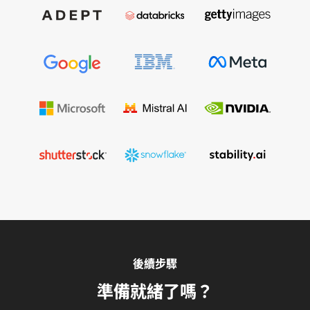
後續步驟
準備就緒了嗎？