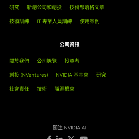
研究
新創公司和創投
技術部落格文章
技術訓練
IT 專業人員訓練
使用案例
公司資訊
關於我們
公司概覽
投資者
創投 (NVentures)
NVIDIA 基金會
研究
社會責任
技術
職涯機會
關注 NVIDIA AI