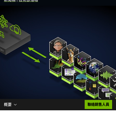
概要
聯絡銷售人員