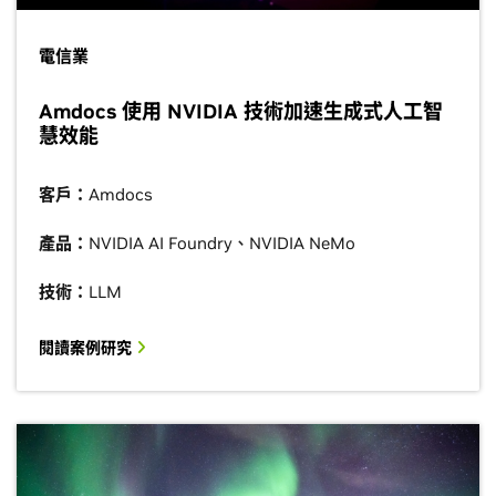
電信業
Amdocs 使用 NVIDIA 技術加速生成式人工智
慧效能
客戶：
Amdocs
產品：
NVIDIA AI Foundry、NVIDIA NeMo
技術：
LLM
閱讀案例研究