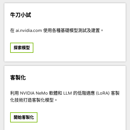
牛刀小試
在 ai.nvidia.com 使用各種基礎模型測試及建置。
Katana
Delta Electronics
Verneek
探索模型
Agility, Apptronik, Fourier Intelligence, Unitree
客製化
利用 NVIDIA NeMo 軟體和 LLM 的低階適應 (LoRA) 客製
化技術打造客製化模型。
開始客製化