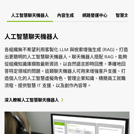
人工智慧聊天機器人
內容生成
網路營運中心
智慧文件
人工智慧聊天機器人
各組織無不希望利用客製化 LLM 與檢索增強生成 (RAG)，打造
出更聰明的人工智慧聊天機器人。聊天機器人搭配 RAG，能夠
從組織知識庫擷取最新資訊，以自然語言即時回應，準確地回
答特定領域的問題。這類聊天機器人可用來增強客戶支援、打
造個人化的人工智慧虛擬角色、管理企業知識、精簡員工就職
流程、提供智慧 IT 支援，以及創作內容等。
深入瞭解人工智慧聊天機器人