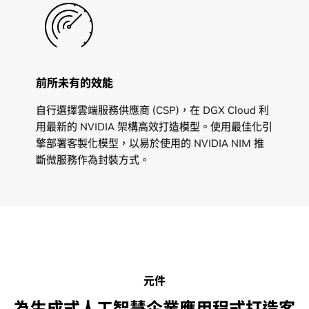
前所未有的效能
自行選擇雲端服務供應商 (CSP)，在 DGX Cloud 利
用最新的 NVIDIA 架構高效打造模型。使用最佳化引
擎部署客製化模型，以易於使用的 NVIDIA NIM 推
斷微服務作為封裝方式。
元件
為生成式人工智慧企業應用程式打造客