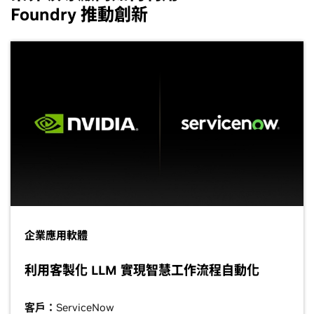
Foundry 推動創新
企業應用軟體
利用客製化 LLM 實現智慧工作流程自動化
客戶：
ServiceNow