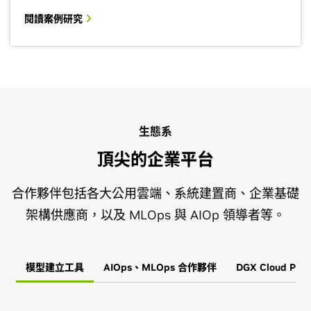
閱讀案例研究
生態系
頂尖的企業平台
合作夥伴包括各大公用雲端、系統建置商、企業基礎
架構供應商，以及 MLOps 與 AIOp 領導者等。
模型建立工具
AIOps、MLOps 合作夥伴
DGX Cloud Prov