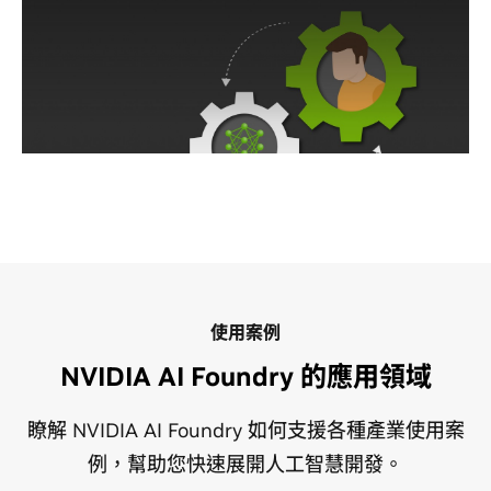
NVIDIA AI Foundry 由 NVIDIA 人工智慧專家打造並提
供支援。
NVIDIA 與 NVIDIA 合作夥伴網路 (NPN，包括首屈一指
的全球系統整合商、服務交付合作夥伴，以及解決方案
供應商) 已經準備就緒，能協助為企業應用程式打造客製
化的模型。
探索 NVIDIA 合作夥伴
使用案例
NVIDIA AI Foundry 的應用領域
瞭解 NVIDIA AI Foundry 如何支援各種產業使用案
例，幫助您快速展開人工智慧開發。