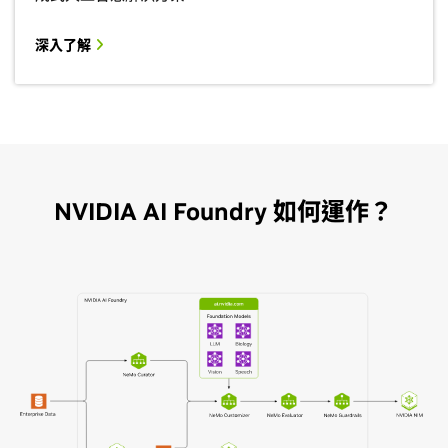
深入了解
NVIDIA AI Foundry 如何運作？