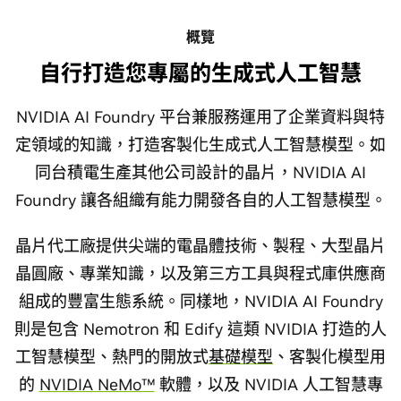
概覽
自行打造您專屬的生成式人工智慧
NVIDIA AI Foundry 平台兼服務運用了企業資料與特
定領域的知識，打造客製化生成式人工智慧模型。如
同台積電生產其他公司設計的晶片，NVIDIA AI
Foundry 讓各組織有能力開發各自的人工智慧模型。
晶片代工廠提供尖端的電晶體技術、製程、大型晶片
晶圓廠、專業知識，以及第三方工具與程式庫供應商
組成的豐富生態系統。同樣地，NVIDIA AI Foundry
則是包含 Nemotron 和 Edify 這類 NVIDIA 打造的人
工智慧模型、熱門的開放式
基礎模型
、客製化模型用
的
NVIDIA NeMo™
軟體，以及 NVIDIA 人工智慧專