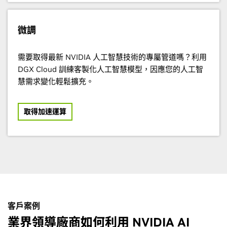
微調
需要取得最新 NVIDIA 人工智慧技術的專屬管道嗎？利用
DGX Cloud 訓練客製化人工智慧模型，因應您的人工智
慧需求變化輕鬆擴充。
取得加速運算
客戶案例
業界領導廠商如何利用 NVIDIA AI