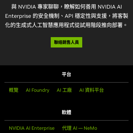
與 NVIDIA 專家聊聊，瞭解如何善用 NVIDIA AI
Enterprise 的安全機制、API 穩定性與支援，將客製
化的生成式人工智慧應用程式從試用階段推向部署。
聯絡銷售人員
平台
概覽
AI Foundry
AI 工廠
AI 資料平台
軟體
NVIDIA AI Enterprise
代理 AI — NeMo