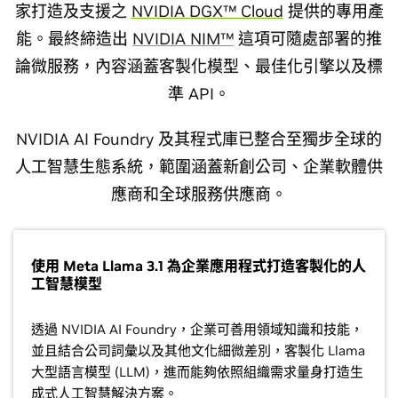
家打造及支援之
NVIDIA DGX™ Cloud
提供的專用產
能。最終締造出
NVIDIA NIM™
這項可隨處部署的推
論微服務，內容涵蓋客製化模型、最佳化引擎以及標
準 API。
NVIDIA AI Foundry 及其程式庫已整合至獨步全球的
人工智慧生態系統，範圍涵蓋新創公司、企業軟體供
應商和全球服務供應商。
使用 Meta Llama 3.1 為企業應用程式打造客製化的人
工智慧模型
透過 NVIDIA AI Foundry，企業可善用領域知識和技能，
並且結合公司詞彙以及其他文化細微差別，客製化 Llama
大型語言模型 (LLM)，進而能夠依照組織需求量身打造生
成式人工智慧解決方案。