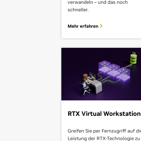
verwandeln – und das noch
schneller.
Mehr erfahren
RTX Virtual Workstation
Greifen Sie per Fernzugriff auf di
Leistung der RTX-Technologie zu