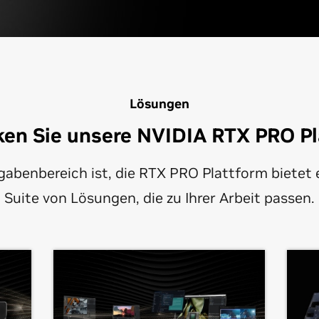
Lösungen
en Sie unsere NVIDIA RTX PRO P
fgabenbereich ist, die RTX PRO Plattform bietet
Suite von Lösungen, die zu Ihrer Arbeit passen.