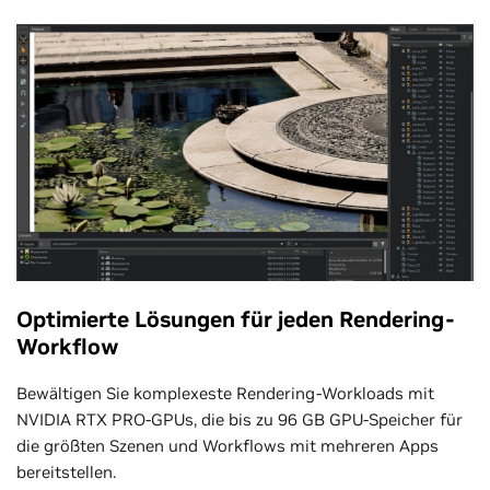
Optimierte Lösungen für jeden Rendering-
Workflow
Bewältigen Sie komplexeste Rendering-Workloads mit
NVIDIA RTX PRO-GPUs, die bis zu 96 GB GPU-Speicher für
die größten Szenen und Workflows mit mehreren Apps
bereitstellen.