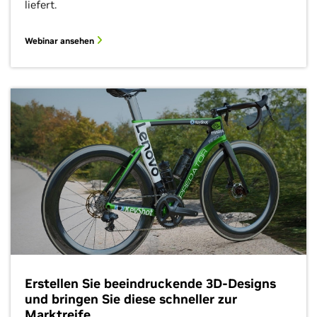
liefert.
Webinar ansehen
Erstellen Sie beeindruckende 3D-Designs
und bringen Sie diese schneller zur
Marktreife