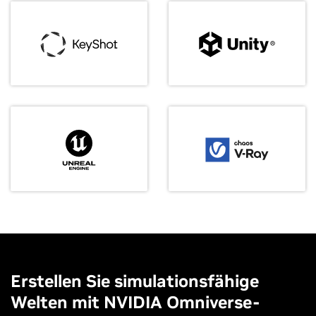
Erstellen Sie simulationsfähige
Welten mit NVIDIA Omniverse-