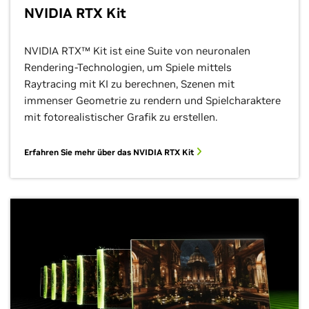
NVIDIA RTX Kit
NVIDIA RTX™ Kit ist eine Suite von neuronalen
Rendering-Technologien, um Spiele mittels
Raytracing mit KI zu berechnen, Szenen mit
immenser Geometrie zu rendern und Spielcharaktere
mit fotorealistischer Grafik zu erstellen.
Erfahren Sie mehr über das NVIDIA RTX Kit