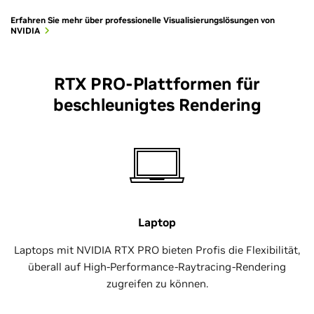
Erfahren Sie mehr über professionelle Visualisierungslösungen von
NVIDIA
RTX PRO-Plattformen für
beschleunigtes Rendering
Laptop
Laptops mit NVIDIA RTX PRO bieten Profis die Flexibilität,
überall auf High-Performance-Raytracing-Rendering
zugreifen zu können.