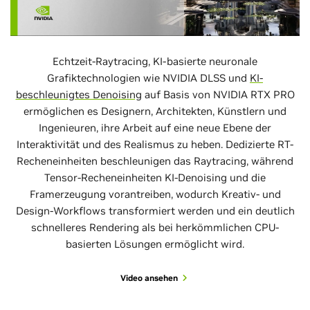
Echtzeit-Raytracing, KI-basierte neuronale
Grafiktechnologien wie NVIDIA DLSS und
KI-
beschleunigtes Denoising
auf Basis von NVIDIA RTX PRO
ermöglichen es Designern, Architekten, Künstlern und
Ingenieuren, ihre Arbeit auf eine neue Ebene der
Interaktivität und des Realismus zu heben. Dedizierte RT-
Recheneinheiten beschleunigen das Raytracing, während
Tensor-Recheneinheiten KI-Denoising und die
Framerzeugung vorantreiben, wodurch Kreativ- und
Design-Workflows transformiert werden und ein deutlich
schnelleres Rendering als bei herkömmlichen CPU-
basierten Lösungen ermöglicht wird.
Video ansehen