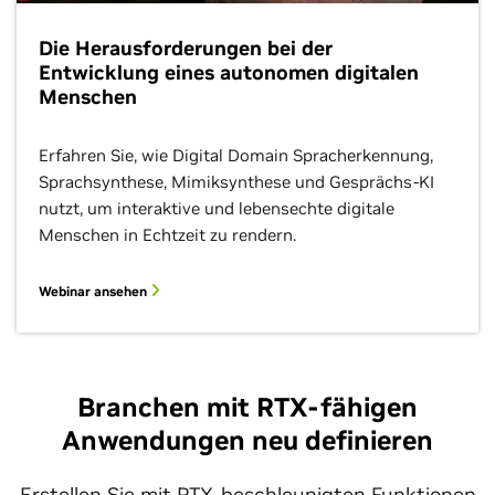
Die Herausforderungen bei der
Entwicklung eines autonomen digitalen
Menschen
Erfahren Sie, wie Digital Domain Spracherkennung,
Sprachsynthese, Mimiksynthese und Gesprächs-KI
nutzt, um interaktive und lebensechte digitale
Menschen in Echtzeit zu rendern.
Webinar ansehen
Branchen mit RTX-fähigen
Anwendungen neu definieren
Erstellen Sie mit RTX-beschleunigten Funktionen