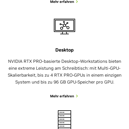
Mehr erfahren
Desktop
NVIDIA RTX PRO-basierte Desktop-Workstations bieten
eine extreme Leistung am Schreibtisch: mit Multi-GPU-
Skalierbarkeit, bis zu 4 RTX PRO-GPUs in einem einzigen
System und bis zu 96 GB GPU-Speicher pro GPU.
Mehr erfahren