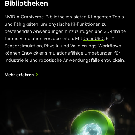
Bibliotheken
NVIDIA Omniverse-Bibliotheken bieten KI-Agenten Tools
und Fähigkeiten, um
physische KI
-Funktionen zu
bestehenden Anwendungen hinzuzufügen und 3D-Inhalte
für die Simulation vorzubereiten. Mit
OpenUSD
, RTX-
Sensorsimulation, Physik- und Validierungs-Workflows
können Entwickler simulationsfähige Umgebungen für
industrielle
und
robotische
Anwendungsfälle entwickeln.
Mehr erfahren