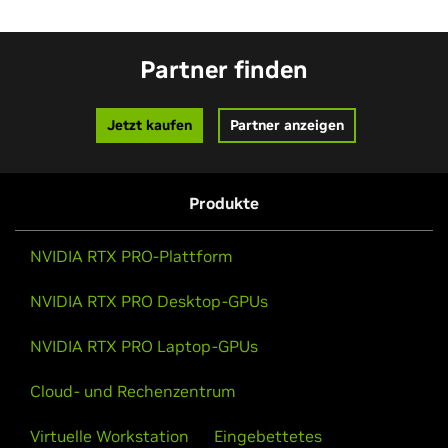
Partner finden
Jetzt kaufen
Partner anzeigen
Produkte
NVIDIA RTX PRO-Plattform
NVIDIA RTX PRO Desktop-GPUs
NVIDIA RTX PRO Laptop-GPUs
Cloud- und Rechenzentrum
Virtuelle Workstation
Eingebettetes