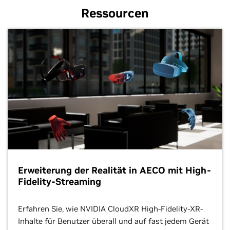
Ressourcen
Erweiterung der Realität in AECO mit High-
Fidelity-Streaming
Erfahren Sie, wie NVIDIA CloudXR High-Fidelity-XR-
Inhalte für Benutzer überall und auf fast jedem Gerät