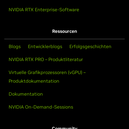
NVIDIA RTX Enterprise-Software
Ressourcen
Blogs
Entwicklerblogs
Erfolgsgeschichten
NVIDIA RTX PRO – Produktliteratur
Produktdokumentation
Dokumentation
NVIDIA On-Demand-Sessions
Community