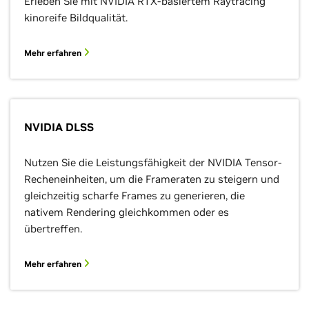
Erleben Sie mit NVIDIA RTX-basiertem Raytracing
kinoreife Bildqualität.
Mehr erfahren
NVIDIA DLSS
Nutzen Sie die Leistungsfähigkeit der NVIDIA Tensor-
Recheneinheiten, um die Frameraten zu steigern und
gleichzeitig scharfe Frames zu generieren, die
nativem Rendering gleichkommen oder es
übertreffen.
Mehr erfahren