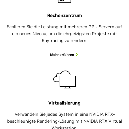
Rechenzentrum
Skalieren Sie die Leistung mit mehreren GPU-Servern auf
ein neues Niveau, um die ehrgeizigsten Projekte mit
Raytracing zu rendern.
Mehr erfahren
Virtualisierung
Verwandeln Sie jedes System in eine NVIDIA RTX-
beschleunigte Rendering-Lösung mit NVIDIA RTX Virtual
Workstation.