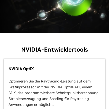
NVIDIA-Entwicklertools
NVIDIA OptiX
Optimieren Sie die Raytracing-Leistung auf dem
Grafikprozessor mit der NVIDIA OptiX-API, einem
SDK, das programmierbare Schnittpunktberechnung,
Strahlenerzeugung und Shading für Raytracing-
Anwendungen ermöglicht.