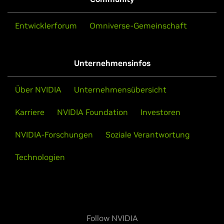
Entwicklerforum
Omniverse-Gemeinschaft
Unternehmensinfos
Über NVIDIA
Unternehmensübersicht
Karriere
NVIDIA Foundation
Investoren
NVIDIA-Forschungen
Soziale Verantwortung
Technologien
Follow NVIDIA