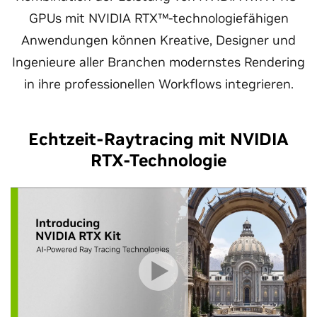
GPUs mit NVIDIA RTX™-technologiefähigen
Anwendungen können Kreative, Designer und
Ingenieure aller Branchen modernstes Rendering
in ihre professionellen Workflows integrieren.
Echtzeit-Raytracing mit NVIDIA
RTX-Technologie