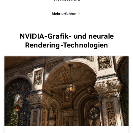
Mehr erfahren
NVIDIA-Grafik- und neurale
Rendering-Technologien