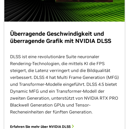
Überragende Geschwindigkeit und
überragende Grafik mit NVIDIA DLSS
DLSS ist eine revolutionäre Suite neuronaler
Rendering-Technologien, die mittels KI die FPS
steigert, die Latenz verringert und die Bildqualität
verbessert. DLSS 4 hat Multi Frame Generation (MFG)
und Transformer-Modelle eingeführt. DLSS 4.5 bietet
Dynamic MFG und ein Transformer-Modell der
zweiten Generation, unterstützt von NVIDIA RTX PRO
Blackwell Generation GPUs und Tensor-
Recheneinheiten der fünften Generation.
Erfahren Sie mehr über NVIDIA DLSS