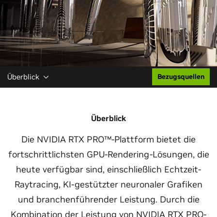
Überblick
Bezugsquellen
Überblick
Die NVIDIA RTX PRO™-Plattform bietet die
fortschrittlichsten GPU-Rendering-Lösungen, die
heute verfügbar sind, einschließlich Echtzeit-
Raytracing, KI-gestützter neuronaler Grafiken
und branchenführender Leistung. Durch die
Kombination der Leistung von NVIDIA RTX PRO-