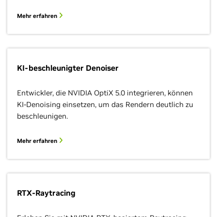
Mehr erfahren
KI-beschleunigter Denoiser
Entwickler, die NVIDIA OptiX 5.0 integrieren, können
KI-Denoising einsetzen, um das Rendern deutlich zu
beschleunigen.
Mehr erfahren
RTX-Raytracing