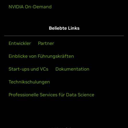
NVIDIA On-Demand
Beliebte Links
Entwickler
Partner
Einblicke von Führungskräften
Start-ups und VCs
Dokumentation
Technikschulungen
Professionelle Services für Data Science