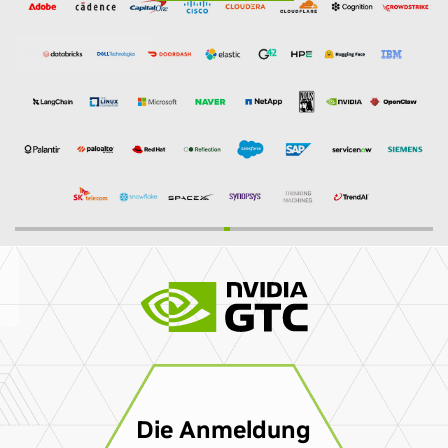
Die Anmeldung