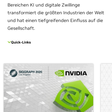
Bereichen KI und digitale Zwillinge
transformiert die größten Industrien der Welt
und hat einen tiefgreifenden Einfluss auf die
Gesellschaft.
Quick-Links