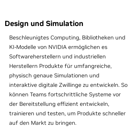
Design und Simulation
Beschleunigtes Computing, Bibliotheken und
KI-Modelle von NVIDIA ermöglichen es
Softwareherstellern und industriellen
Herstellern Produkte für umfangreiche,
physisch genaue Simulationen und
interaktive digitale Zwillinge zu entwickeln. So
können Teams fortschrittliche Systeme vor
der Bereitstellung effizient entwickeln,
trainieren und testen, um Produkte schneller
auf den Markt zu bringen.