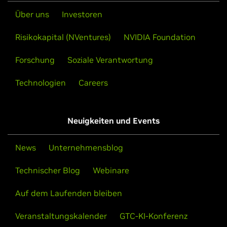
Über uns
Investoren
Risikokapital (NVentures)
NVIDIA Foundation
Forschung
Soziale Verantwortung
Technologien
Careers
Neuigkeiten und Events
News
Unternehmensblog
Technischer Blog
Webinare
Auf dem Laufenden bleiben
Veranstaltungskalender
GTC-KI-Konferenz