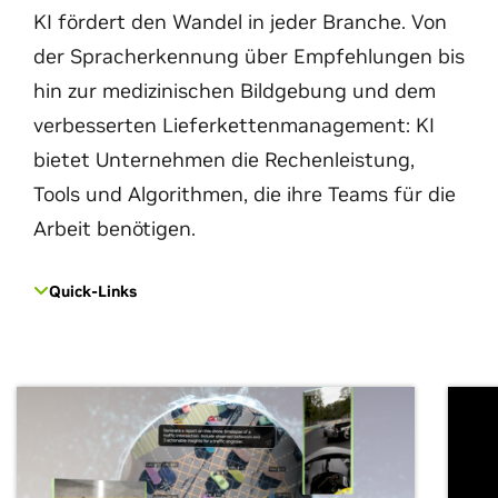
KI fördert den Wandel in jeder Branche. Von
der Spracherkennung über Empfehlungen bis
hin zur medizinischen Bildgebung und dem
verbesserten Lieferkettenmanagement: KI
bietet Unternehmen die Rechenleistung,
Tools und Algorithmen, die ihre Teams für die
Arbeit benötigen.
Quick-Links