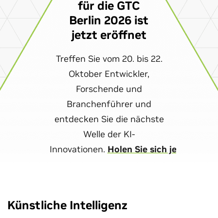
für die GTC
Berlin 2026 ist
jetzt eröffnet
Treffen Sie vom 20. bis 22.
Oktober Entwickler,
Forschende und
Branchenführer und
entdecken Sie die nächste
Welle der KI-
Innovationen.
Holen Sie sich jetzt Ihren
Künstliche Intelligenz