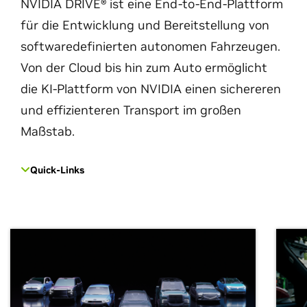
NVIDIA DRIVE® ist eine End-to-End-Plattform
für die Entwicklung und Bereitstellung von
softwaredefinierten autonomen Fahrzeugen.
Von der Cloud bis hin zum Auto ermöglicht
die KI-Plattform von NVIDIA einen sichereren
und effizienteren Transport im großen
Maßstab.
Quick-Links