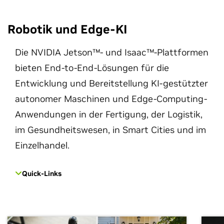
Robotik und Edge-KI
Die NVIDIA Jetson™- und Isaac™-Plattformen
bieten End-to-End-Lösungen für die
Entwicklung und Bereitstellung KI-gestützter
autonomer Maschinen und Edge-Computing-
Anwendungen in der Fertigung, der Logistik,
im Gesundheitswesen, in Smart Cities und im
Einzelhandel.
Quick-Links