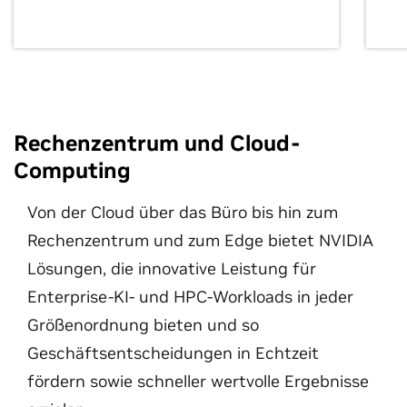
Rechenzentrum und Cloud-
Computing
Von der Cloud über das Büro bis hin zum
Rechenzentrum und zum Edge bietet NVIDIA
Lösungen, die innovative Leistung für
Enterprise-KI- und HPC-Workloads in jeder
Größenordnung bieten und so
Geschäftsentscheidungen in Echtzeit
fördern sowie schneller wertvolle Ergebnisse