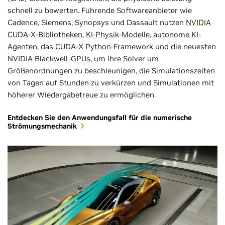
schnell zu bewerten. Führende Softwareanbieter wie
Cadence, Siemens, Synopsys und Dassault nutzen
NVIDIA
CUDA-X-Bibliotheken
,
KI-Physik-Modelle
,
autonome KI-
Agenten
, das
CUDA-X Python
-Framework und die neuesten
NVIDIA Blackwell-GPUs
, um ihre Solver um
Größenordnungen zu beschleunigen, die Simulationszeiten
von Tagen auf Stunden zu verkürzen und Simulationen mit
höherer Wiedergabetreue zu ermöglichen.
Entdecken Sie den Anwendungsfall für die numerische
Strömungsmechanik