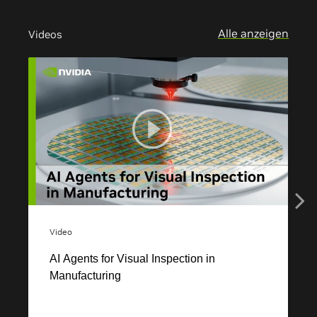
Alle anzeigen
Videos