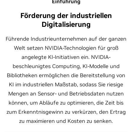
Einführung
Förderung der industriellen
Digitalisierung
Führende Industrieunternehmen auf der ganzen
Welt setzen NVIDIA-Technologien für groß
angelegte KI-Initiativen ein. NVIDIA-
beschleunigtes Computing, KI-Modelle und
Bibliotheken ermöglichen die Bereitstellung von
KI im industriellen Maßstab, sodass Sie riesige
Mengen an Sensor- und Betriebsdaten nutzen
können, um Abläufe zu optimieren, die Zeit bis
zum Erkenntnisgewinn zu verkürzen, den Ertrag
zu maximieren und Kosten zu senken.