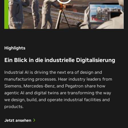
Siemens
Highlights
Ein Blick in die industrielle Digitalisierung
Industrial AI is driving the next era of design and
manufacturing processes. Hear industry leaders from
Siemens, Mercedes-Benz, and Pegatron share how
agentic AI and digital twins are transforming the way
we design, build, and operate industrial facilities and
products.
Jetzt ansehen