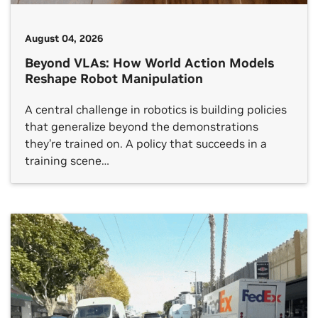
August 04, 2026
Beyond VLAs: How World Action Models
Reshape Robot Manipulation
A central challenge in robotics is building policies
that generalize beyond the demonstrations
they’re trained on. A policy that succeeds in a
training scene…