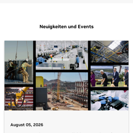
Neuigkeiten und Events
August 05, 2026