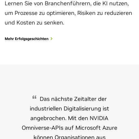
Lernen Sie von Branchenführern, die KI nutzen,
um Prozesse zu optimieren, Risiken zu reduzieren
und Kosten zu senken.
Mehr Erfolgsgeschichten
Das nächste Zeitalter der
industriellen Digitalisierung ist
angebrochen. Mit den NVIDIA
Omniverse-APIs auf Microsoft Azure
können Organisationen aus