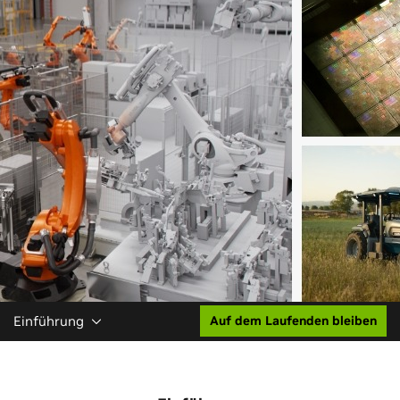
Einführung
Auf dem Laufenden bleiben