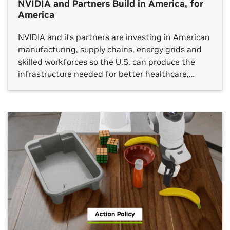
NVIDIA and Partners Build in America, for
America
NVIDIA and its partners are investing in American
manufacturing, supply chains, energy grids and
skilled workforces so the U.S. can produce the
infrastructure needed for better healthcare,
breakthrough scientific discovery, stronger
industrial productivity and global technology
leadership.