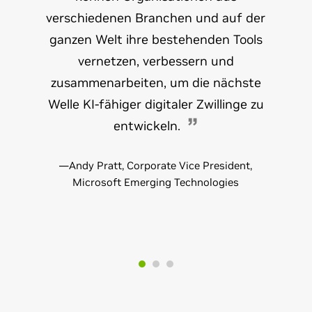
verschiedenen Branchen und auf der
ganzen Welt ihre bestehenden Tools
vernetzen, verbessern und
zusammenarbeiten, um die nächste
Welle KI-fähiger digitaler Zwillinge zu
entwickeln.
—Andy Pratt, Corporate Vice President,
Microsoft Emerging Technologies