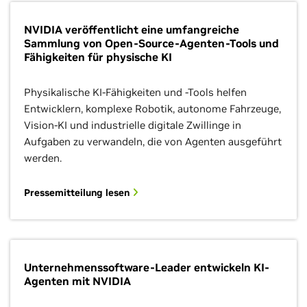
NVIDIA veröffentlicht eine umfangreiche
Sammlung von Open-Source-Agenten-Tools und
Fähigkeiten für physische KI
Physikalische KI-Fähigkeiten und -Tools helfen
Entwicklern, komplexe Robotik, autonome Fahrzeuge,
Vision-KI und industrielle digitale Zwillinge in
Aufgaben zu verwandeln, die von Agenten ausgeführt
werden.
Pressemitteilung lesen
Unternehmenssoftware-Leader entwickeln KI-
Agenten mit NVIDIA