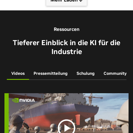
Ressourcen
Tieferer Einblick in die KI für die
Industrie
Videos
Pressemitteilung
Schulung
Community