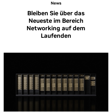
News
Bleiben Sie über das
Neueste im Bereich
Networking auf dem
Laufenden