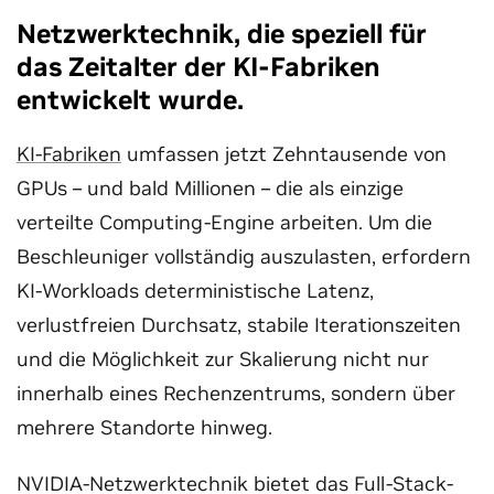
Netzwerktechnik, die speziell für
das Zeitalter der KI-Fabriken
entwickelt wurde.
KI-Fabriken
umfassen jetzt Zehntausende von
GPUs – und bald Millionen – die als einzige
verteilte Computing-Engine arbeiten. Um die
Beschleuniger vollständig auszulasten, erfordern
KI-Workloads deterministische Latenz,
verlustfreien Durchsatz, stabile Iterationszeiten
und die Möglichkeit zur Skalierung nicht nur
innerhalb eines Rechenzentrums, sondern über
mehrere Standorte hinweg.
NVIDIA-Netzwerktechnik bietet das Full-Stack-