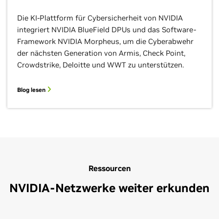
Die KI-Plattform für Cybersicherheit von NVIDIA
integriert NVIDIA BlueField DPUs und das Software-
Framework NVIDIA Morpheus, um die Cyberabwehr
der nächsten Generation von Armis, Check Point,
Crowdstrike, Deloitte und WWT zu unterstützen.
Blog lesen
Ressourcen
NVIDIA-Netzwerke weiter erkunden