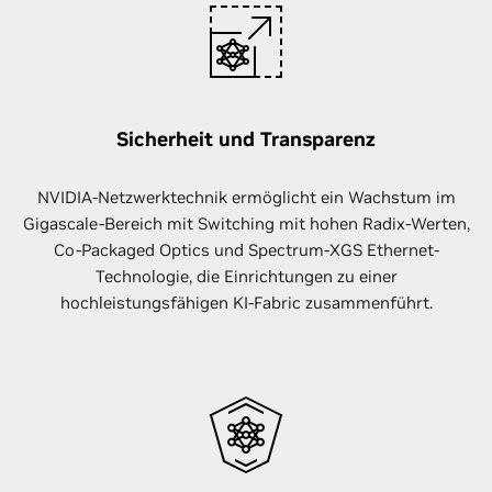
Sicherheit und Transparenz
NVIDIA-Netzwerktechnik ermöglicht ein Wachstum im
Gigascale-Bereich mit Switching mit hohen Radix-Werten,
Co-Packaged Optics und Spectrum-XGS Ethernet-
Technologie, die Einrichtungen zu einer
hochleistungsfähigen KI-Fabric zusammenführt.