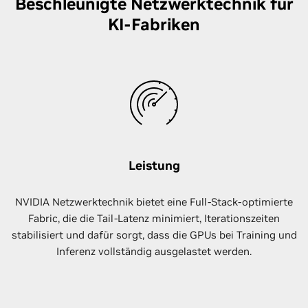
Beschleunigte Netzwerktechnik für
KI-Fabriken
Leistung
NVIDIA Netzwerktechnik bietet eine Full-Stack-optimierte
Fabric, die die Tail-Latenz minimiert, Iterationszeiten
stabilisiert und dafür sorgt, dass die GPUs bei Training und
Inferenz vollständig ausgelastet werden.