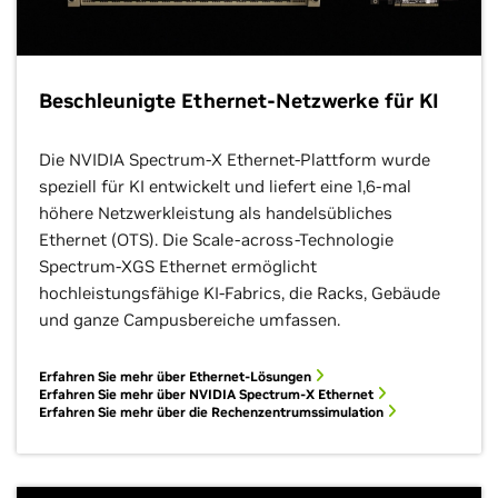
Beschleunigte Ethernet-Netzwerke für KI
Die NVIDIA Spectrum-X Ethernet-Plattform wurde
speziell für KI entwickelt und liefert eine 1,6-mal
höhere Netzwerkleistung als handelsübliches
Ethernet (OTS). Die Scale-across-Technologie
Spectrum-XGS Ethernet ermöglicht
hochleistungsfähige KI-Fabrics, die Racks, Gebäude
und ganze Campusbereiche umfassen.
Erfahren Sie mehr über Ethernet-Lösungen
Erfahren Sie mehr über NVIDIA Spectrum-X Ethernet
Erfahren Sie mehr über die Rechenzentrumssimulation