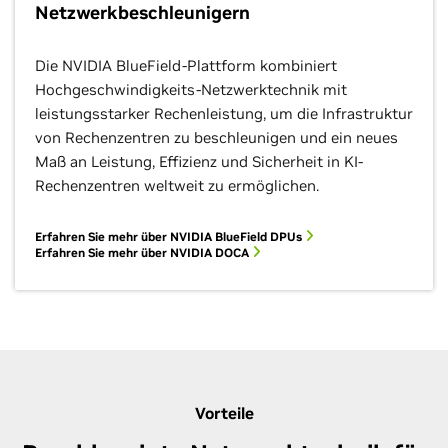
Netzwerkbeschleunigern
Die NVIDIA BlueField-Plattform kombiniert
Hochgeschwindigkeits-Netzwerktechnik mit
leistungsstarker Rechenleistung, um die Infrastruktur
von Rechenzentren zu beschleunigen und ein neues
Maß an Leistung, Effizienz und Sicherheit in KI-
Rechenzentren weltweit zu ermöglichen.
Erfahren Sie mehr über NVIDIA BlueField DPUs
Erfahren Sie mehr über NVIDIA DOCA
Vorteile