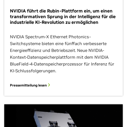
NVIDIA führt die Rubin-Plattform ein, um einen
transformativen Sprung in der Intelligenz für die
industrielle KI-Revolution zu ermöglichen
NVIDIA Spectrum-X Ethernet Photonics-
Switchsysteme bieten eine fünffach verbesserte
Energieeffizienz und Betriebszeit. Neue NVIDIA-
Kontext-Datenspeicherplattform mit dem NVIDIA
BlueField-4-Datenspeicherprozessor für Inferenz für
KI-Schlussfolgerungen.
Pressemitteilung lesen