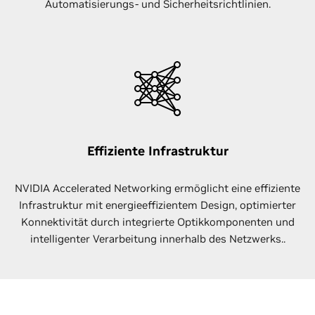
Automatisierungs- und Sicherheitsrichtlinien.
Effiziente Infrastruktur
NVIDIA Accelerated Networking ermöglicht eine effiziente
Infrastruktur mit energieeffizientem Design, optimierter
Konnektivität durch integrierte Optikkomponenten und
intelligenter Verarbeitung innerhalb des Netzwerks..