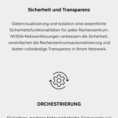
Sicherheit und Transparenz
Datenvisualisierung und Isolation sind wesentliche
Sicherheitsfunktionalitäten für jedes Rechenzentrum.
NVIDIA-Netzwerklösungen verbessern die Sicherheit,
vereinfachen die Rechenzentrumsautomatisierung und
bieten vollständige Transparenz in Ihrem Netzwerk.
ORCHESTRIERUNG
Skalierbare, moderne Netzwerkbetriebs-Frameworks wie