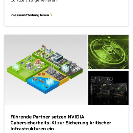
Pressemitteilung lesen
Führende Partner setzen NVIDIA
Cybersicherheits-KI zur Sicherung kritischer
Infrastrukturen ein