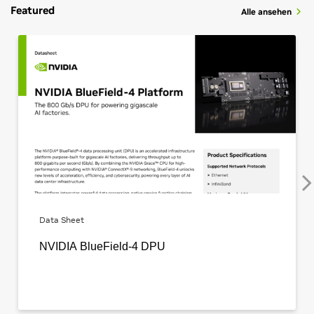
Featured
Alle ansehen