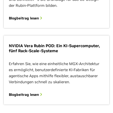
der Rubin-Plattform bilden.
Blogbeitrag lesen
NVIDIA Vera Rubin POD: Ein KI-Supercomputer,
fünf Rack-Scale-Systeme
Erfahren Sie, wie eine einheitliche MGX-Architektur
es ermöglicht, benutzerdefinierte KI-Fabriken für
agentische Apps mithilfe flexibler, austauschbarer
Verbindungen schnell zu skalieren.
Blogbeitrag lesen