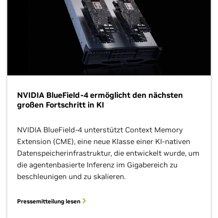
NVIDIA BlueField-4 ermöglicht den nächsten
großen Fortschritt in KI
NVIDIA BlueField-4 unterstützt Context Memory
Extension (CME), eine neue Klasse einer KI-nativen
Datenspeicherinfrastruktur, die entwickelt wurde, um
die agentenbasierte Inferenz im Gigabereich zu
beschleunigen und zu skalieren.
Pressemitteilung lesen