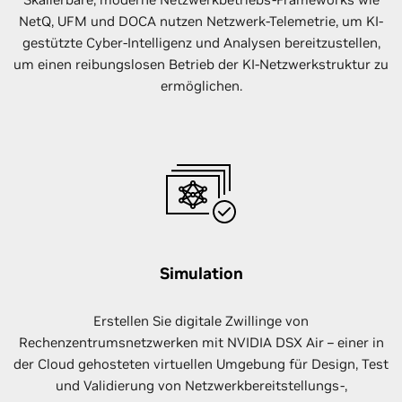
NetQ, UFM und DOCA nutzen Netzwerk-Telemetrie, um KI-
gestützte Cyber-Intelligenz und Analysen bereitzustellen,
um einen reibungslosen Betrieb der KI-Netzwerkstruktur zu
ermöglichen.
Simulation
Erstellen Sie digitale Zwillinge von
Rechenzentrumsnetzwerken mit NVIDIA DSX Air – einer in
der Cloud gehosteten virtuellen Umgebung für Design, Test
und Validierung von Netzwerkbereitstellungs-,