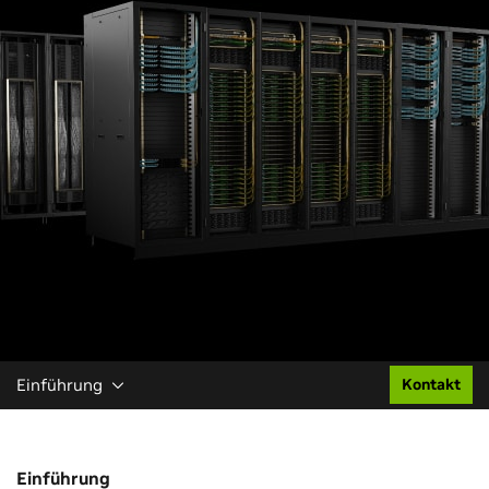
Einführung
Kontakt
Einführung