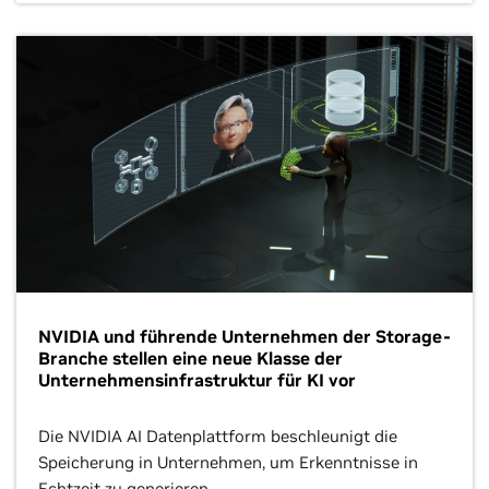
NVIDIA und führende Unternehmen der Storage-
Branche stellen eine neue Klasse der
Unternehmensinfrastruktur für KI vor
Die NVIDIA AI Datenplattform beschleunigt die
Speicherung in Unternehmen, um Erkenntnisse in
Echtzeit zu generieren.