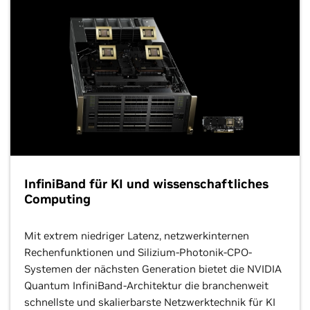
InfiniBand für KI und wissenschaftliches
Computing
Mit extrem niedriger Latenz, netzwerkinternen
Rechenfunktionen und Silizium-Photonik-CPO-
Systemen der nächsten Generation bietet die NVIDIA
Quantum InfiniBand-Architektur die branchenweit
schnellste und skalierbarste Netzwerktechnik für KI