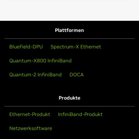
Plattformen
BlueField-DPU
Spectrum-X Ethernet
Quantum-X800 InfiniBand
Quantum-2 InfiniBand
DOCA
Produkte
Ethernet-Produkt
InfiniBand-Produkt
Netzwerksoftware