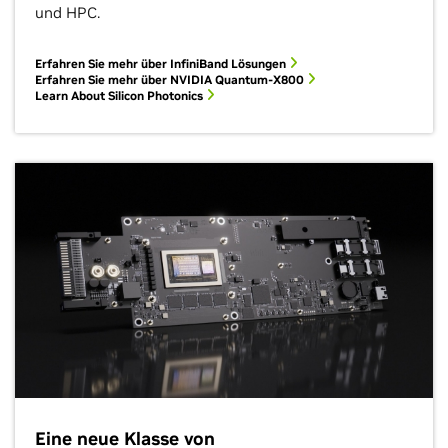
und HPC.
Erfahren Sie mehr über InfiniBand Lösungen
Erfahren Sie mehr über NVIDIA Quantum-X800
Learn About Silicon Photonics
Eine neue Klasse von