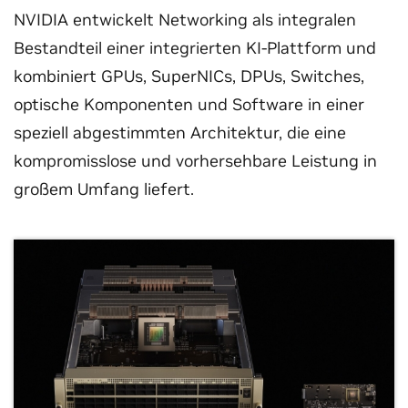
NVIDIA entwickelt Networking als integralen
Bestandteil einer integrierten KI-Plattform und
kombiniert GPUs, SuperNICs, DPUs, Switches,
optische Komponenten und Software in einer
speziell abgestimmten Architektur, die eine
kompromisslose und vorhersehbare Leistung in
großem Umfang liefert.