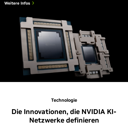
Weitere Infos
Technologie
Die Innovationen, die NVIDIA KI-
Netzwerke definieren