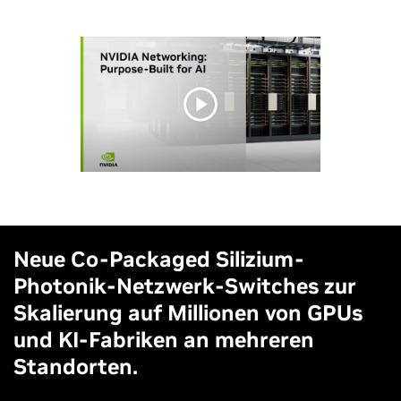
Neue Co-Packaged Silizium-
Photonik-Netzwerk-Switches zur
Skalierung auf Millionen von GPUs
und KI-Fabriken an mehreren
Standorten.