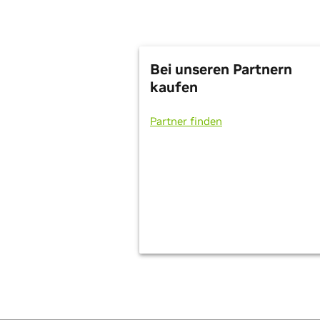
Bei unseren Partnern
kaufen
Partner finden