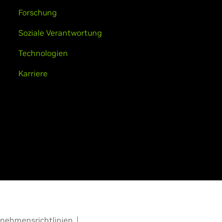
Forschung
Soziale Verantwortung
Technologien
Karriere
nehmensrichtlinien