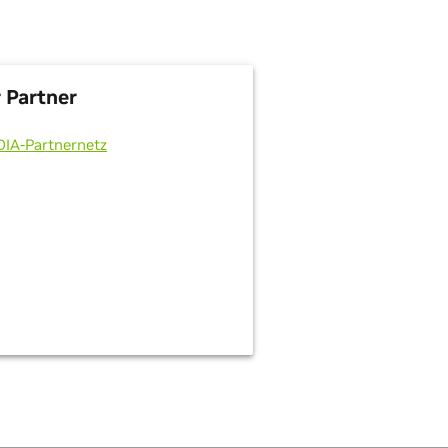
 Partner
DIA-Partnernetz