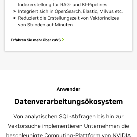
Indexerstellung für RAG- und KI-Pipelines
Integriert sich in OpenSearch, Elastic, Milvus etc.
Reduziert die Erstellungszeit von Vektorindizes
von Stunden auf Minuten
Erfahren Sie mehr über cuVS
Anwender
Datenverarbeitungsökosystem
Von analytischen SQL-Abfragen bis hin zur
Vektorsuche implementieren Unternehmen die
beschleunigte Computing-Plattform von NVIDIA