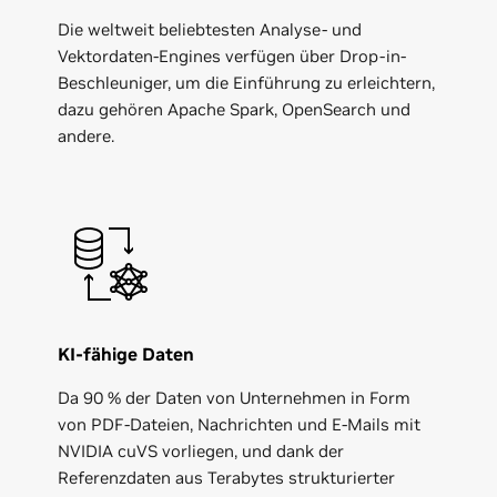
Die weltweit beliebtesten Analyse- und
Vektordaten-Engines verfügen über Drop-in-
Beschleuniger, um die Einführung zu erleichtern,
dazu gehören Apache Spark, OpenSearch und
andere.
KI-fähige Daten
Da 90 % der Daten von Unternehmen in Form
von PDF-Dateien, Nachrichten und E-Mails mit
NVIDIA cuVS vorliegen, und dank der
Referenzdaten aus Terabytes strukturierter