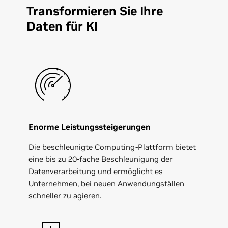
Transformieren Sie Ihre
Daten für KI
Enorme Leistungssteigerungen
Die beschleunigte Computing-Plattform bietet
eine bis zu 20-fache Beschleunigung der
Datenverarbeitung und ermöglicht es
Unternehmen, bei neuen Anwendungsfällen
schneller zu agieren.