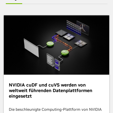
NVIDIA cuDF und cuVS werden von
weltweit führenden Datenplattformen
eingesetzt
Die beschleunigte Computing-Plattform von NVIDIA