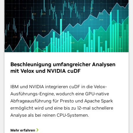
Beschleunigung umfangreicher Analysen
mit Velox und NVIDIA cuDF
IBM und NVIDIA integrieren cuDF in die Velox-
Ausführungs-Engine, wodurch eine GPU-native
Abfrageausführung für Presto und Apache Spark
ermöglicht wird und eine bis zu 12-mal schnellere
Analyse als bei reinen CPU-Systemen.
Mehr erfahren