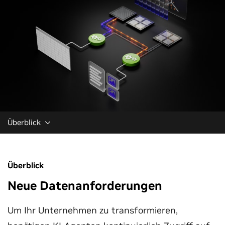
Überblick
Überblick
Neue Datenanforderungen
Um Ihr Unternehmen zu transformieren,