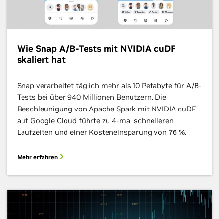
Wie Snap A/B-Tests mit NVIDIA cuDF
skaliert hat
Snap verarbeitet täglich mehr als 10 Petabyte für A/B-
Tests bei über 940 Millionen Benutzern. Die
Beschleunigung von Apache Spark mit NVIDIA cuDF
auf Google Cloud führte zu 4-mal schnelleren
Laufzeiten und einer Kosteneinsparung von 76 %.
Mehr erfahren