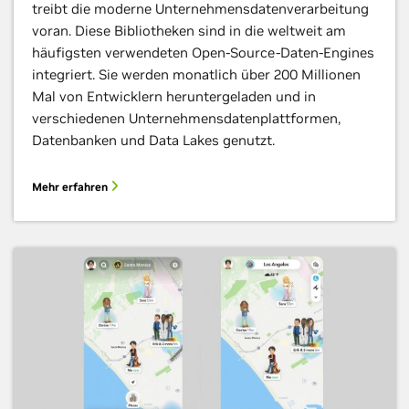
treibt die moderne Unternehmensdatenverarbeitung
voran. Diese Bibliotheken sind in die weltweit am
häufigsten verwendeten Open-Source-Daten-Engines
integriert. Sie werden monatlich über 200 Millionen
Mal von Entwicklern heruntergeladen und in
verschiedenen Unternehmensdatenplattformen,
Datenbanken und Data Lakes genutzt.
Mehr erfahren