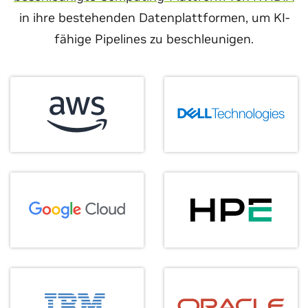
in ihre bestehenden Datenplattformen, um KI-
fähige Pipelines zu beschleunigen.