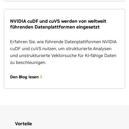
NVIDIA cuDF und cuVS werden von weltweit
führenden Datenplattformen eingesetzt
Erfahren Sie, wie führende Datenplattformen NVIDIA
cuDF und cuVS nutzen, um strukturierte Analysen
und unstrukturierte Vektorsuche für KI-fähige Daten
zu beschleunigen.
Den Blog lesen
Vorteile