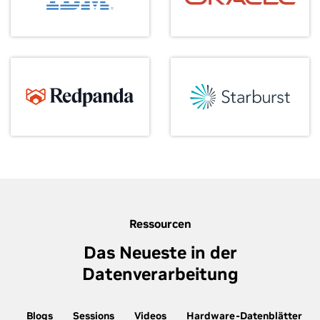
Ressourcen
Das Neueste in der
Datenverarbeitung
Blogs
Sessions
Videos
Hardware-Datenblätter