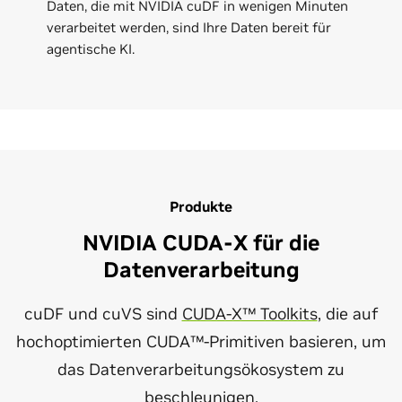
Daten, die mit NVIDIA cuDF in wenigen Minuten
verarbeitet werden, sind Ihre Daten bereit für
agentische KI.
Produkte
NVIDIA CUDA-X für die
Datenverarbeitung
cuDF und cuVS sind
CUDA-X™ Toolkits
, die auf
hochoptimierten CUDA™-Primitiven basieren, um
das Datenverarbeitungsökosystem zu
beschleunigen.