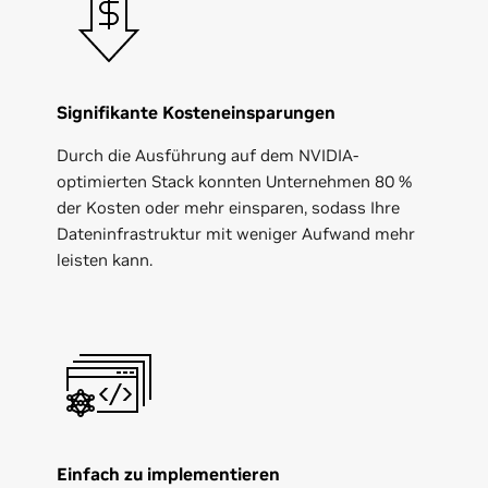
Signifikante Kosteneinsparungen
Durch die Ausführung auf dem NVIDIA-
optimierten Stack konnten Unternehmen 80 %
der Kosten oder mehr einsparen, sodass Ihre
Dateninfrastruktur mit weniger Aufwand mehr
leisten kann.
Einfach zu implementieren