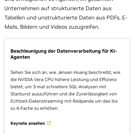
Unternehmen auf strukturierte Daten aus
Tabellen und unstrukturierte Daten aus PDFs, E-
Mails, Bildern und Videos zuzugreifen.
Beschleunigung der Datenverarbeitung für KI-
Agenten
Sehen Sie sich an, wie Jensen Huang beschreibt, wie
die NVIDIA Vera CPU höhere Leistung und Effizienz
bietet, um 3-mal schnellere SQL-Analysen mit
Starburst auszuführen und die Zuverlässigkeit von
Echtzeit-Datenstreaming mit Redpanda um das bis
zu 6-Fache zu erhöhen.
Keynote ansehen