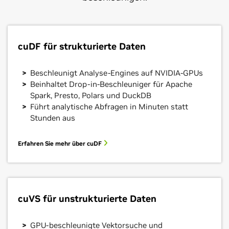
cuDF für strukturierte Daten
Beschleunigt Analyse-Engines auf NVIDIA-GPUs
Beinhaltet Drop-in-Beschleuniger für Apache
Spark, Presto, Polars und DuckDB
Führt analytische Abfragen in Minuten statt
Stunden aus
Erfahren Sie mehr über cuDF
cuVS für unstrukturierte Daten
GPU-beschleunigte Vektorsuche und