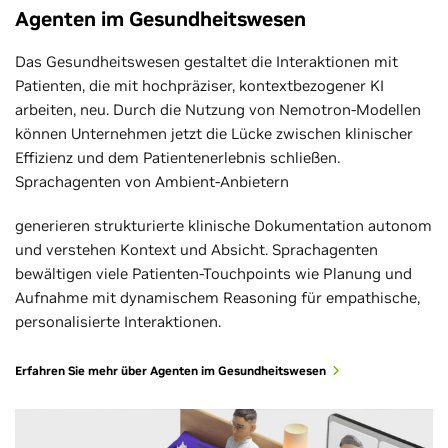
Agenten im Gesundheitswesen
Das Gesundheitswesen gestaltet die Interaktionen mit
Patienten, die mit hochpräziser, kontextbezogener KI
arbeiten, neu. Durch die Nutzung von Nemotron-Modellen
können Unternehmen jetzt die Lücke zwischen klinischer
Effizienz und dem Patientenerlebnis schließen.
Sprachagenten von Ambient-Anbietern
generieren strukturierte klinische Dokumentation autonom
und verstehen Kontext und Absicht. Sprachagenten
bewältigen viele Patienten-Touchpoints wie Planung und
Aufnahme mit dynamischem Reasoning für empathische,
personalisierte Interaktionen.
Erfahren Sie mehr über Agenten im Gesundheitswesen