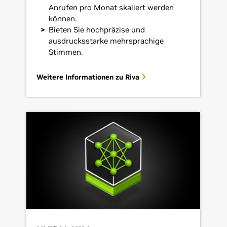
Anrufen pro Monat skaliert werden
können.
Bieten Sie hochpräzise und
ausdrucksstarke mehrsprachige
Stimmen.
Weitere Informationen zu Riva