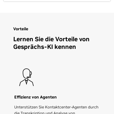
Vorteile
Lernen Sie die Vorteile von
Gesprächs-KI kennen
Effizienz von Agenten
Unterstützen Sie Kontaktcenter-Agenten durch
die Transkription und Analyse von