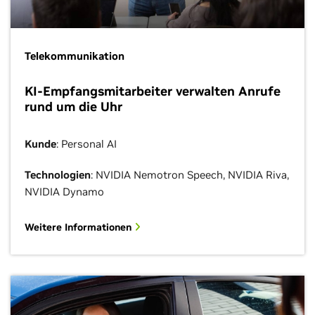
Telekommunikation
KI-Empfangsmitarbeiter verwalten Anrufe
rund um die Uhr
Kunde
: Personal AI
Technologien
: NVIDIA Nemotron Speech, NVIDIA Riva,
NVIDIA Dynamo
Weitere Informationen