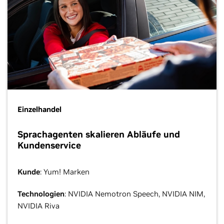
Einzelhandel
Sprachagenten skalieren Abläufe und
Kundenservice
Kunde
: Yum! Marken
Technologien
: NVIDIA Nemotron Speech, NVIDIA NIM,
NVIDIA Riva