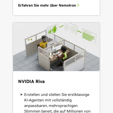
Erfahren Sie mehr über Nemotron
NVIDIA Riva
Erstellen und stellen Sie erstklassige
KI-Agenten mit vollständig
anpassbaren, mehrsprachigen
Stimmen bereit, die auf Millionen von