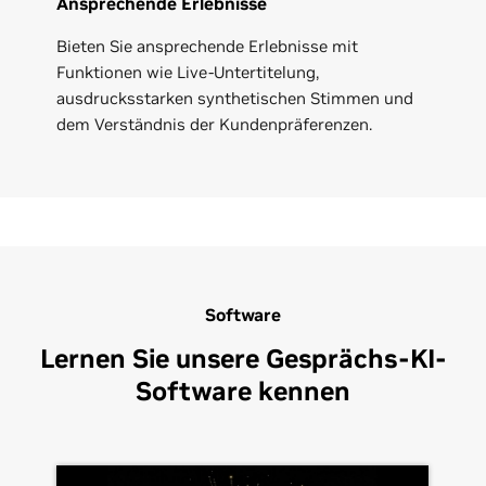
Ansprechende Erlebnisse
Bieten Sie ansprechende Erlebnisse mit
Funktionen wie Live-Untertitelung,
ausdrucksstarken synthetischen Stimmen und
dem Verständnis der Kundenpräferenzen.
Software
Lernen Sie unsere Gesprächs-KI-
Software kennen