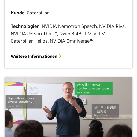
Kunde
: Caterpillar
Technologien
: NVIDIA Nemotron Speech, NVIDIA Riva,
NVIDIA Jetson Thor™, Qwen3-4B LLM, vLLM,
Caterpillar Helios, NVIDIA Omniverse™
Weitere Informationen