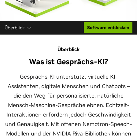
Überblick
Software entdecken
Überblick
Was ist Gesprächs-KI?
Gesprächs-KI
unterstützt virtuelle KI-
Assistenten, digitale Menschen und Chatbots –
die den Weg für personalisierte, natürliche
Mensch-Maschine-Gespräche ebnen. Echtzeit-
Interaktionen erfordern jedoch Geschwindigkeit
und Genauigkeit. Mit offenen Nemotron-Speech-
Modellen und der NVIDIA Riva-Bibliothek können