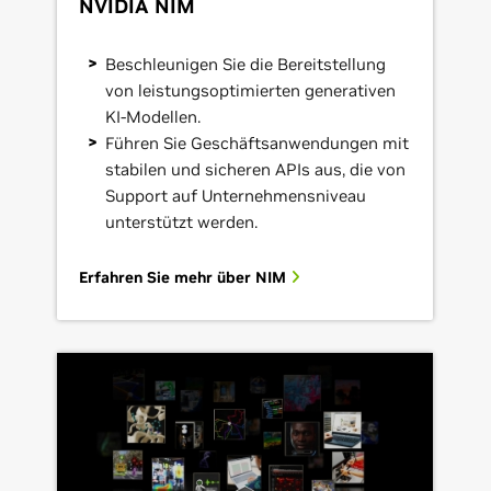
NVIDIA NIM
Beschleunigen Sie die Bereitstellung
von leistungsoptimierten generativen
KI-Modellen.
Führen Sie Geschäftsanwendungen mit
stabilen und sicheren APIs aus, die von
Support auf Unternehmensniveau
unterstützt werden.
Erfahren Sie mehr über NIM