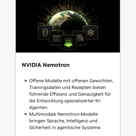
NVIDIA Nemotron
Offene Modelle mit offenen Gewichten,
Trainingsdaten und Rezepten bieten
führende Effizienz und Genauigkeit für
die Entwicklung spezialisierter KI-
Agenten.
Multimodale Nemotron-Modelle
bringen Sprache, Intelligenz und
Sicherheit in agentische Systeme.