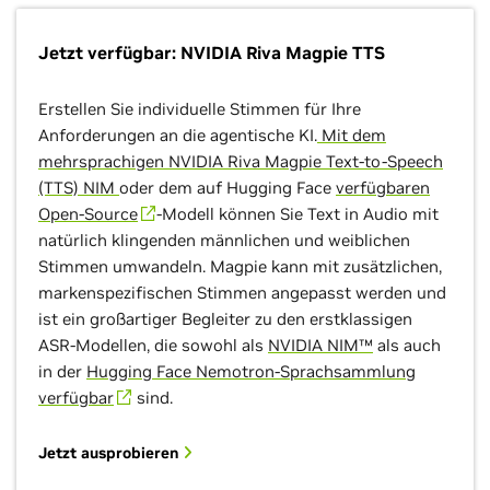
Jetzt verfügbar: NVIDIA Riva Magpie TTS
Erstellen Sie individuelle Stimmen für Ihre
Anforderungen an die agentische KI.
Mit dem
mehrsprachigen NVIDIA Riva Magpie Text-to-Speech
(TTS) NIM
oder dem auf Hugging Face
verfügbaren
Open-Source
-Modell können Sie Text in Audio mit
natürlich klingenden männlichen und weiblichen
Stimmen umwandeln. Magpie kann mit zusätzlichen,
markenspezifischen Stimmen angepasst werden und
ist ein großartiger Begleiter zu den erstklassigen
ASR-Modellen, die sowohl als
NVIDIA NIM™
als auch
in der
Hugging Face Nemotron-Sprachsammlung
verfügbar
sind.
Jetzt ausprobieren