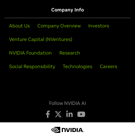
Company Info
About Us
Company Overview
Investors
Venture Capital (NVentures)
NVIDIA Foundation
Research
Social Responsibility
Technologies
Careers
Follow NVIDIA AI