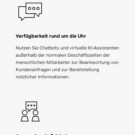
Verfügbarkeit rund um die Uhr
Nutzen Sie Chatbots und virtuelle KI-Assistenten
außerhalb der normalen Geschäftszeiten der
menschlichen Mitarbeiter zur Beantwortung von
Kundenanfragen und zur Bereitstellung
nützlicher Informationen.