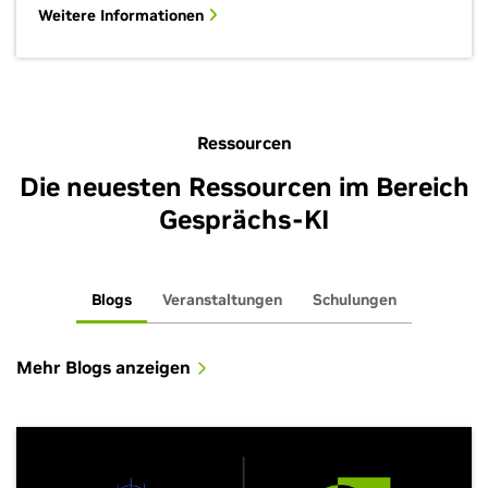
Weitere Informationen
Ressourcen
Die neuesten Ressourcen im Bereich
Gesprächs-KI
Blogs
Veranstaltungen
Schulungen
Mehr Blogs anzeigen