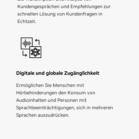
Kundengesprächen und Empfehlungen zur
schnellen Lösung von Kundenfragen in
Echtzeit.
Digitale und globale Zugänglichkeit
Ermöglichen Sie Menschen mit
Hörbehinderungen den Konsum von
Audioinhalten und Personen mit
Sprachbeeinträchtigungen, sich in mehreren
Sprachen auszudrücken.