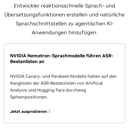
Entwickler reaktionsschnelle Sprach- und
Übersetzungsfunktionen erstellen und natürliche
Sprachschnittstellen zu agentischen KI-
Anwendungen hinzufügen.
NVIDIA Nemotron-Sprachmodelle führen ASR-
Bestenlisten an
NVIDIA Canary- und Parakeet-Modelle halten auf den
Ranglisten der ASR-Bestenlisten von Artificial
Analysis und Hugging Face durchweg
Spitzenpositionen.
Jetzt ausprobieren