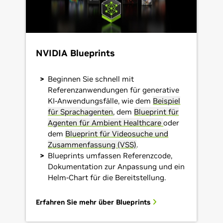
NVIDIA Blueprints
Beginnen Sie schnell mit
Referenzanwendungen für generative
KI-Anwendungsfälle, wie dem
Beispiel
für Sprachagenten
, dem
Blueprint für
Agenten für Ambient Healthcare
oder
dem
Blueprint für Videosuche und
Zusammenfassung (VSS)
.
Blueprints umfassen Referenzcode,
Dokumentation zur Anpassung und ein
Helm-Chart für die Bereitstellung.
Erfahren Sie mehr über Blueprints